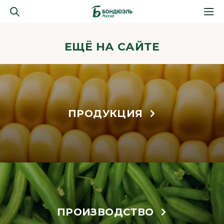
ЕЩЁ НА САЙТЕ
ПРОДУКЦИЯ
ПРОИЗВОДСТВО