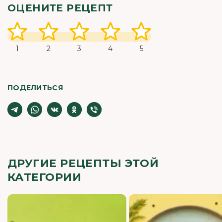
ОЦЕНИТЕ РЕЦЕПТ
1
2
3
4
5
ПОДЕЛИТЬСЯ
ДРУГИЕ РЕЦЕПТЫ ЭТОЙ
КАТЕГОРИИ