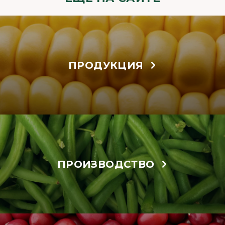
ПРОДУКЦИЯ
ПРОИЗВОДСТВО