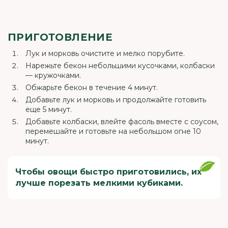
ПРИГОТОВЛЕНИЕ
Лук и морковь очистите и мелко порубите.
Нарежьте бекон небольшими кусочками, колбаски
— кружочками.
Обжарьте бекон в течение 4 минут.
Добавьте лук и морковь и продолжайте готовить
еще 5 минут.
Добавьте колбаски, влейте фасоль вместе с соусом,
перемешайте и готовьте на небольшом огне 10
минут.
Чтобы овощи быстро приготовились, их
лучше порезать мелкими кубиками.