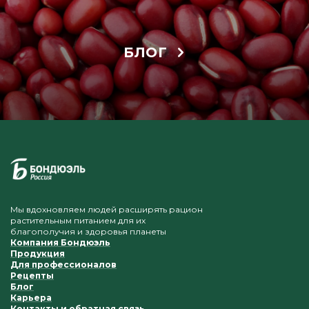
БЛОГ
Мы вдохновляем людей расширять рацион
растительным питанием для их
благополучия и здоровья планеты
Компания Бондюэль
Продукция
Для профессионалов
Рецепты
Блог
Карьера
Контакты и обратная связь