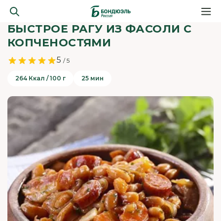
БЫСТРОЕ РАГУ ИЗ ФАСОЛИ С
КОПЧЕНОСТЯМИ
5
/ 5
264 Ккал / 100 г
25 мин