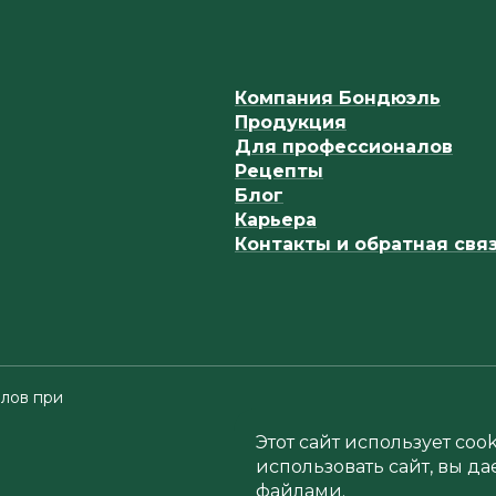
Компания Бондюэль
Продукция
Для профессионалов
Рецепты
Блог
Карьера
Контакты и обратная свя
лов при
Этот сайт использует co
использовать сайт, вы да
файлами.