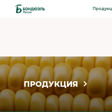
Продукц
ПРОДУКЦИЯ