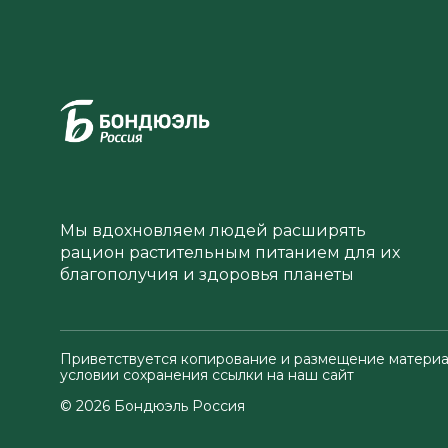
Мы вдохновляем людей расширять
рацион растительным питанием для их
благополучия и здоровья планеты
Приветствуется копирование и размещение материа
условии сохранения ссылки на наш сайт
© 2026 Бондюэль Россия