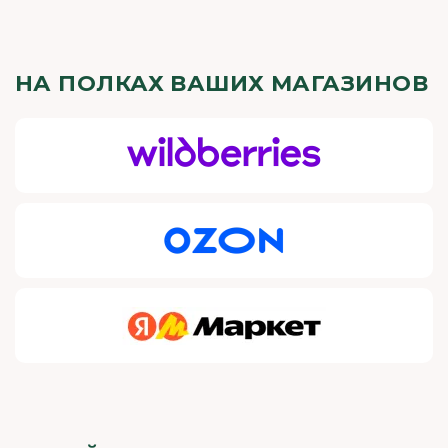
НА ПОЛКАХ ВАШИХ МАГАЗИНОВ