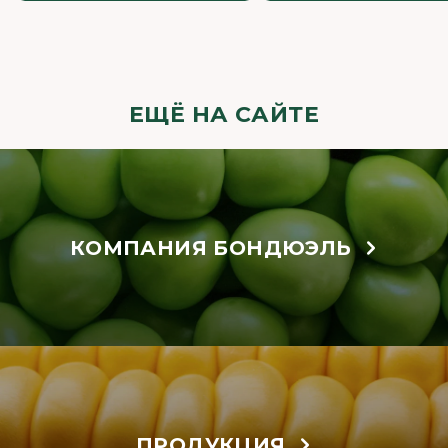
ЕЩЁ НА САЙТЕ
КОМПАНИЯ БОНДЮЭЛЬ
ПРОДУКЦИЯ