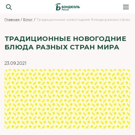
Главная
Блог
Традиционные новогодние блюда разных стран м
ТРАДИЦИОННЫЕ НОВОГОДНИЕ
БЛЮДА РАЗНЫХ СТРАН МИРА
23.09.2021