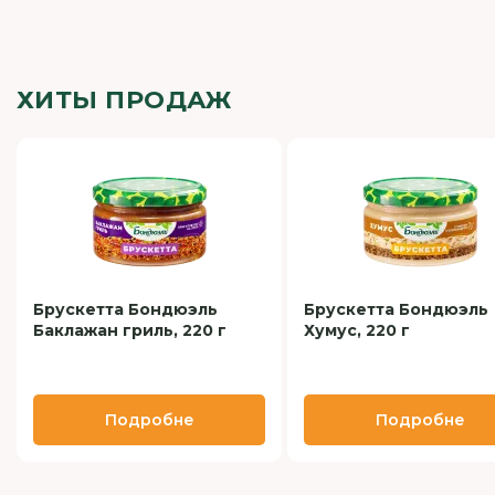
ХИТЫ ПРОДАЖ
Брускетта Бондюэль
Брускетта Бондюэль
Баклажан гриль, 220 г
Хумус, 220 г
Подробне
Подробне