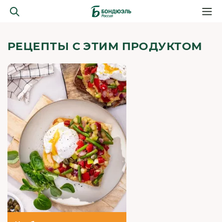
РЕЦЕПТЫ С ЭТИМ ПРОДУКТОМ