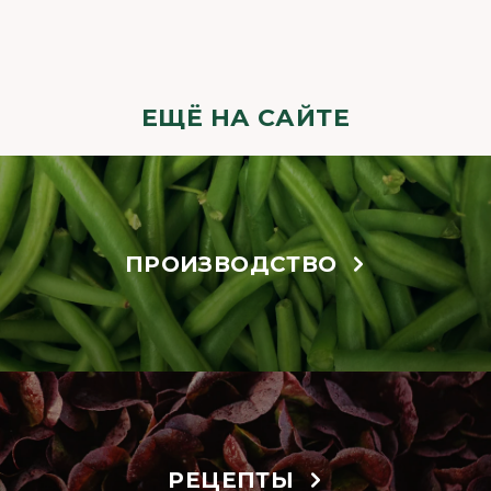
ЕЩЁ НА САЙТЕ
ПРОИЗВОДСТВО
РЕЦЕПТЫ