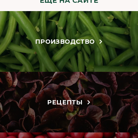
ЕЩЁ НА САЙТЕ
ПРОИЗВОДСТВО
РЕЦЕПТЫ