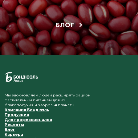
БЛОГ
Мы вдохновляем людей расширять рацион
растительным питанием для их
благополучия и здоровья планеты
Компания Бондюэль
Продукция
Для профессионалов
Рецепты
Блог
Карьера