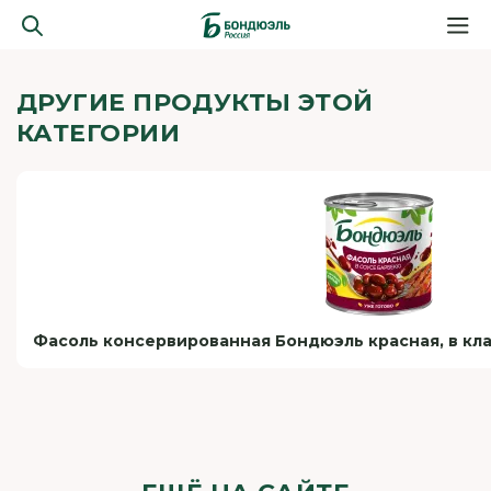
ДРУГИЕ ПРОДУКТЫ ЭТОЙ
КАТЕГОРИИ
Фасоль консервированная Бондюэль красная, в кла