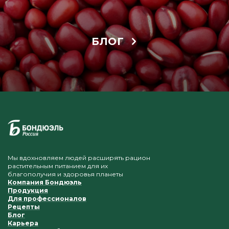
БЛОГ
Мы вдохновляем людей расширять рацион
растительным питанием для их
благополучия и здоровья планеты
Компания Бондюэль
Продукция
Для профессионалов
Рецепты
Блог
Карьера