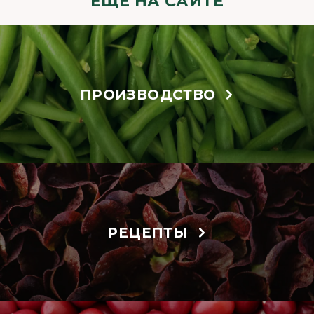
ЕЩЁ НА САЙТЕ
ПРОИЗВОДСТВО
РЕЦЕПТЫ