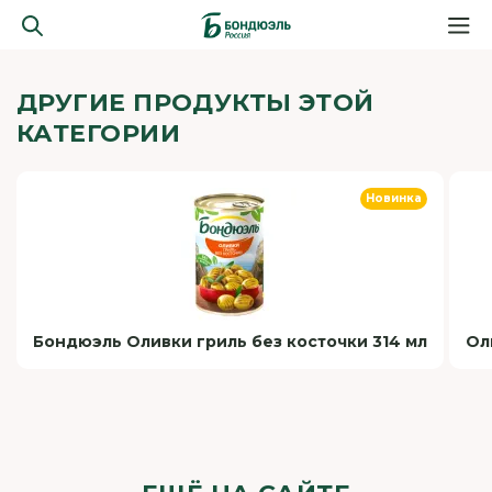
ДРУГИЕ ПРОДУКТЫ ЭТОЙ
КАТЕГОРИИ
Новинка
Бондюэль Оливки гриль без косточки 314 мл
Ол