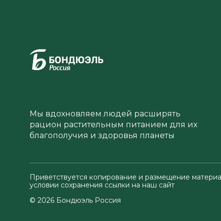
Мы вдохновляем людей расширять
рацион растительным питанием для их
благополучия и здоровья планеты
Приветствуется копирование и размещение материа
условии сохранения ссылки на наш сайт
© 2026 Бондюэль Россия