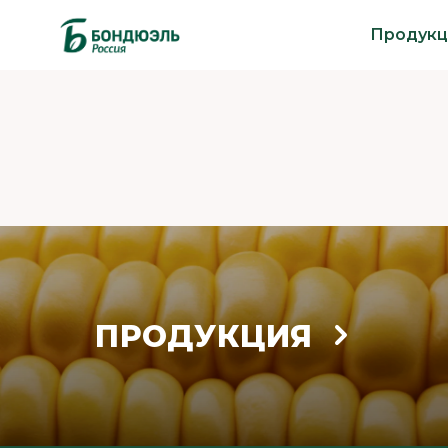
Продукц
ПРОДУКЦИЯ