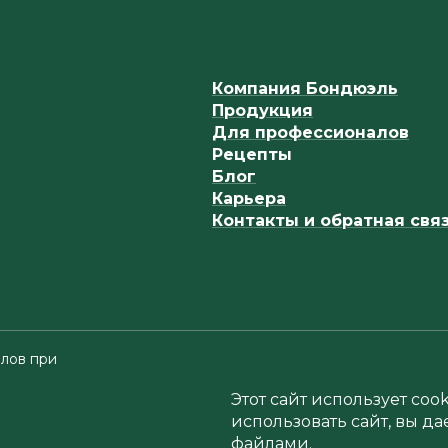
Компания Бондюэль
Продукция
Для профессионалов
Рецепты
Блог
Карьера
Контакты и обратная свя
лов при
Этот сайт использует co
использовать сайт, вы да
файлами.