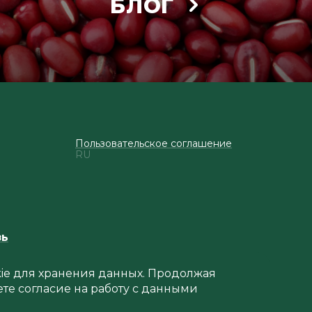
БЛОГ
Пользовательское соглашение
RU
зь
okie для хранения данных. Продолжая
ете согласие на работу с данными