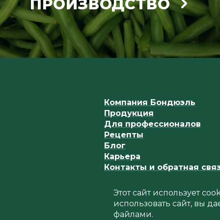
ПРОИЗВОДСТВО
Компания Бондюэль
Продукция
Для профессионалов
Рецепты
Блог
Карьера
Контакты и обратная свя
Этот сайт использует co
использовать сайт, вы да
файлами.