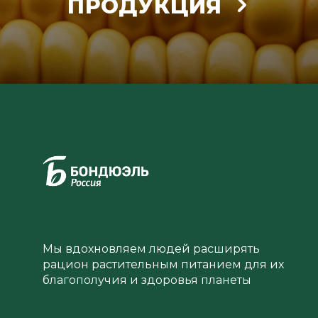
ПРОДУКЦИЯ
Мы вдохновляем людей расширять
рацион растительным питанием для их
благополучия и здоровья планеты