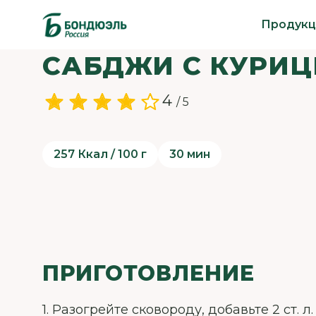
Продукц
САБДЖИ С КУРИЦ
4
/ 5
257 Ккал / 100 г
30 мин
ПРИГОТОВЛЕНИЕ
1. Разогрейте сковороду, добавьте 2 ст. 