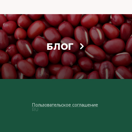
БЛОГ
Пользовательское соглашение
RU