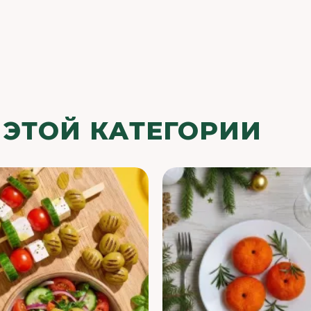
 ЭТОЙ КАТЕГОРИИ