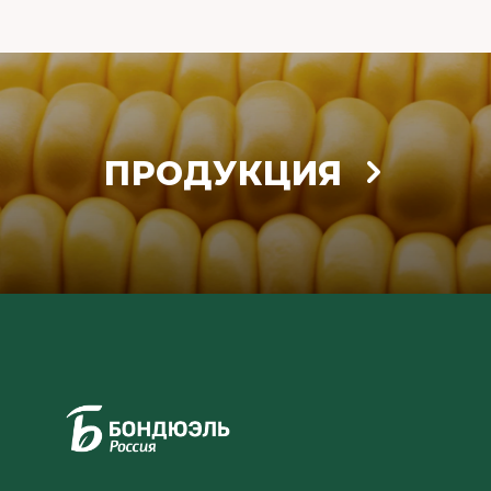
ПРОДУКЦИЯ