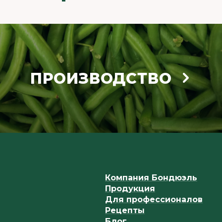
ПРОИЗВОДСТВО
Компания Бондюэль
Продукция
Для профессионалов
Рецепты
Блог