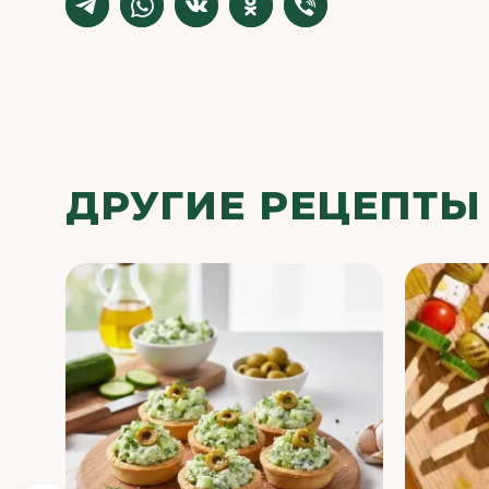
ДРУГИЕ РЕЦЕПТЫ