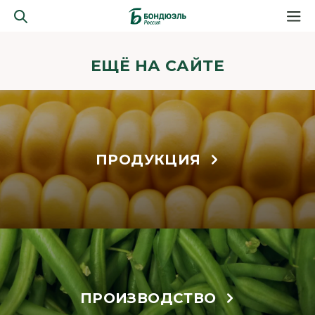
ЕЩЁ НА САЙТЕ
ПРОДУКЦИЯ
ПРОИЗВОДСТВО