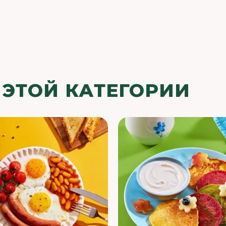
 ЭТОЙ КАТЕГОРИИ