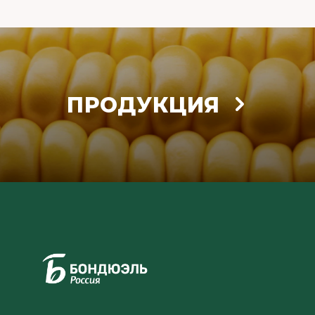
ПРОДУКЦИЯ