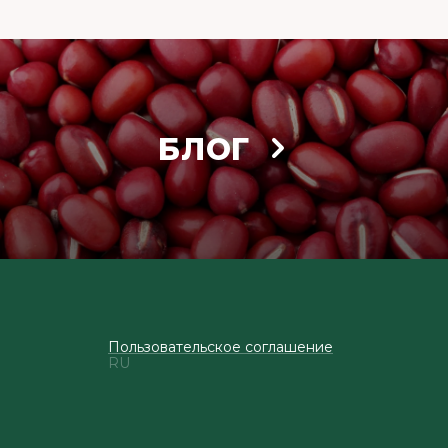
БЛОГ
Пользовательское соглашение
RU