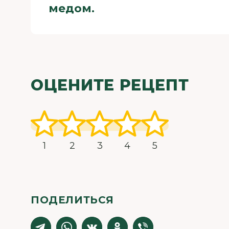
медом.
ОЦЕНИТЕ РЕЦЕПТ
1
2
3
4
5
ПОДЕЛИТЬСЯ