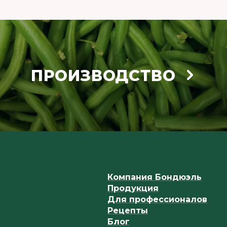
ПРОИЗВОДСТВО
Компания Бондюэль
Продукция
Для профессионалов
Рецепты
Блог