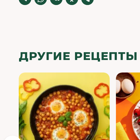
ДРУГИЕ РЕЦЕПТЫ