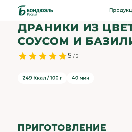
Продукц
ДРАНИКИ ИЗ ЦВЕ
СОУСОМ И БАЗИ
5
/ 5
249 Ккал / 100 г
40 мин
ПРИГОТОВЛЕНИЕ