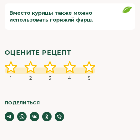
Вместо курицы также можно
использовать горяжий фарш.
ОЦЕНИТЕ РЕЦЕПТ
1
2
3
4
5
ПОДЕЛИТЬСЯ