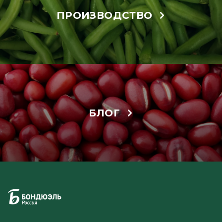
ПРОИЗВОДСТВО
БЛОГ