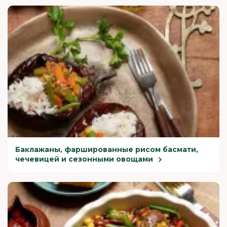
Баклажаны, фаршированные рисом басмати,
чечевицей и сезонными овощами