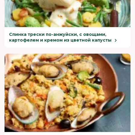
Спинка трески по-анжуйски, с овощами,
картофелем и кремом из цветной капусты