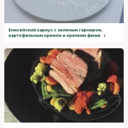
Енисейский хариус с зеленым гарниром,
картофельным кремом и крепким фюме