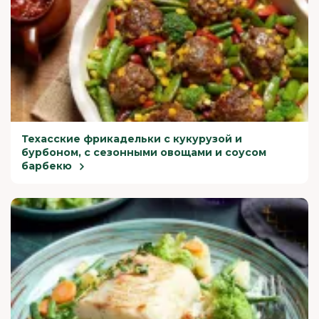
Техасские фрикадельки с кукурузой и
бурбоном, с сезонными овощами и соусом
барбекю