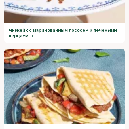
Чизкейк с маринованным лососем и печеными
перцами