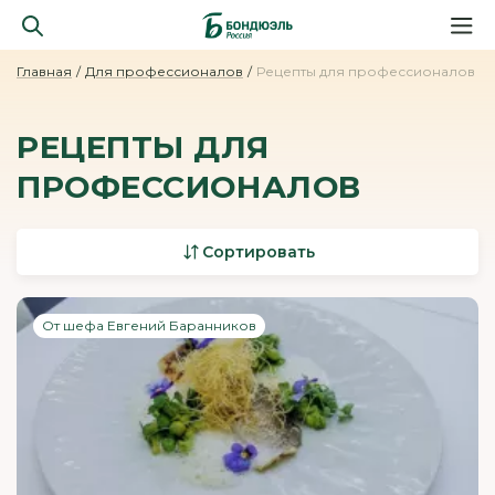
Главная
Для профессионалов
Рецепты для профессионалов
РЕЦЕПТЫ ДЛЯ
ПРОФЕССИОНАЛОВ
Сортировать
От шефа Евгений Баранников