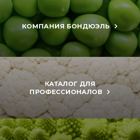
КОМПАНИЯ БОНДЮЭЛЬ
КАТАЛОГ ДЛЯ
ПРОФЕССИОНАЛОВ