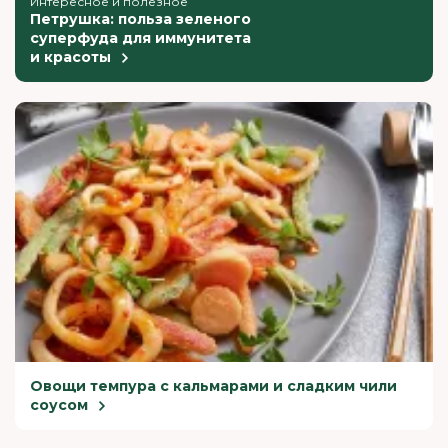
Интересное и полезное
Петрушка: польза зеленого
суперфуда для иммунитета
и красоты
Овощи темпура с кальмарами и сладким чили
соусом