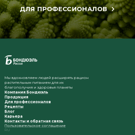
ДЛЯ ПРОФЕССИОНАЛОВ
Мы вдохновляем людей расширять рацион
растительным питанием для их
благополучия и здоровья планеты
Компания Бондюэль
Продукция
Для профессионалов
Рецепты
Блог
Карьера
Контакты и обратная связь
Пользовательское соглашение
RU