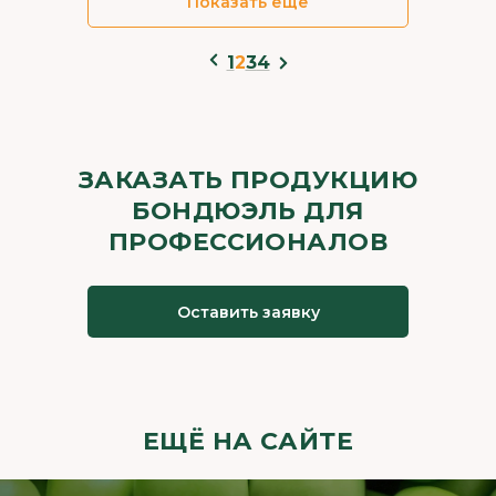
Показать ещё
1
2
3
4
ЗАКАЗАТЬ ПРОДУКЦИЮ
БОНДЮЭЛЬ ДЛЯ
ПРОФЕССИОНАЛОВ
Оставить заявку
ЕЩЁ НА САЙТЕ