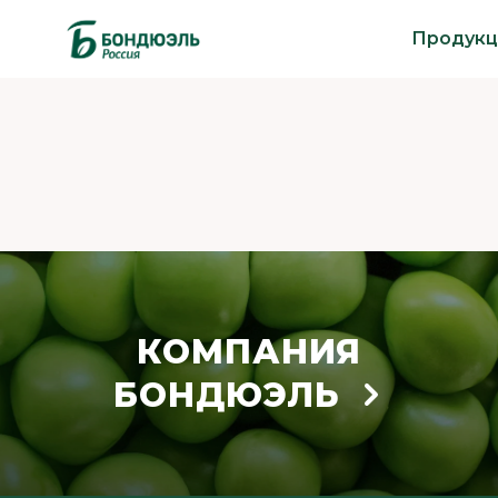
Продукц
КОМПАНИЯ
БОНДЮЭЛЬ