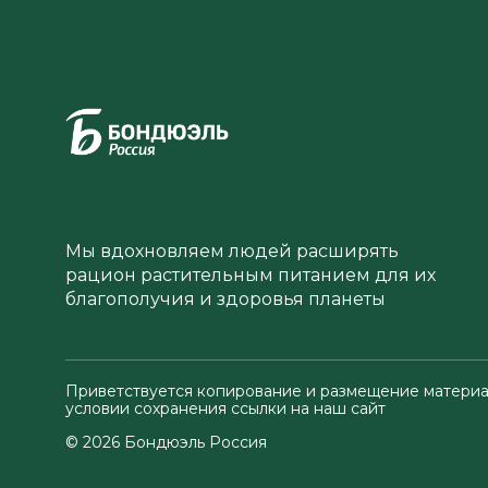
Мы вдохновляем людей расширять
рацион растительным питанием для их
благополучия и здоровья планеты
Приветствуется копирование и размещение материа
условии сохранения ссылки на наш сайт
© 2026 Бондюэль Россия