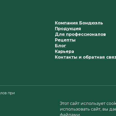
Компания Бондюэль
Продукция
Для профессионалов
Рецепты
Блог
Карьера
Контакты и обратная свя
лов при
Этот сайт использует co
использовать сайт, вы да
файлами.