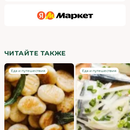
ЧИТАЙТЕ ТАКЖЕ
Еда и путешествия
Еда и путешествия