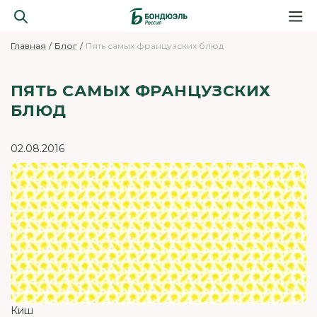
Главная
Блог
Пять самых французских блюд
ПЯТЬ САМЫХ ФРАНЦУЗСКИХ
БЛЮД
02.08.2016
Киш