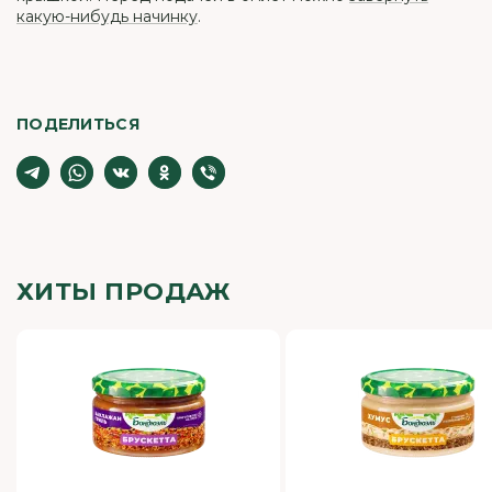
какую-нибудь начинку
.
ПОДЕЛИТЬСЯ
ХИТЫ ПРОДАЖ