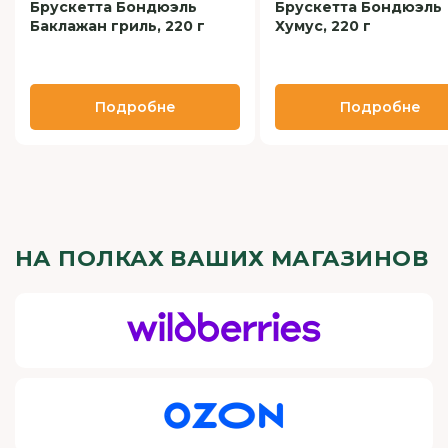
Брускетта Бондюэль
Брускетта Бондюэль
Баклажан гриль, 220 г
Хумус, 220 г
Подробне
Подробне
НА ПОЛКАХ ВАШИХ МАГАЗИНОВ