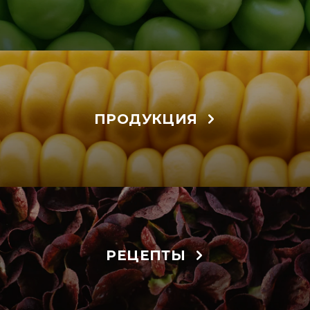
ПРОДУКЦИЯ
РЕЦЕПТЫ