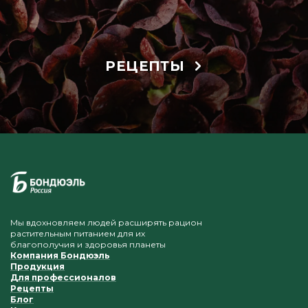
РЕЦЕПТЫ
Мы вдохновляем людей расширять рацион
растительным питанием для их
благополучия и здоровья планеты
Компания Бондюэль
Продукция
Для профессионалов
Рецепты
Блог