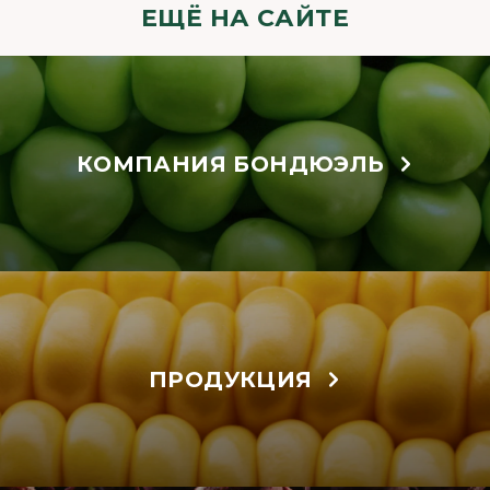
ЕЩЁ НА САЙТЕ
КОМПАНИЯ БОНДЮЭЛЬ
ПРОДУКЦИЯ