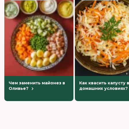
Чем заменить майонез в
Как квасить капусту 
Оливье?
домашних условиях?