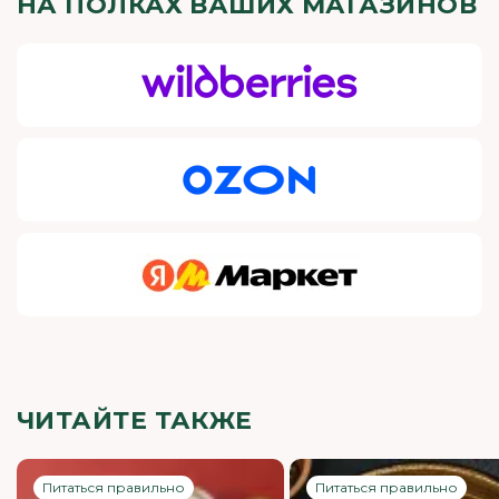
НА ПОЛКАХ ВАШИХ МАГАЗИНОВ
ЧИТАЙТЕ ТАКЖЕ
Питаться правильно
Питаться правильно