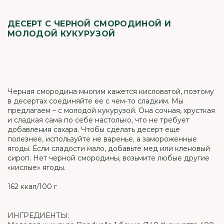
ДЕСЕРТ С ЧЕРНОЙ СМОРОДИНОЙ И
МОЛОДОЙ КУКУРУЗОЙ
Черная смородина многим кажется кисловатой, поэтому
в десертах соединяйте ее с чем-то сладким. Мы
предлагаем – с молодой кукурузой. Она сочная, хрусткая
и сладкая сама по себе настолько, что не требует
добавления сахара. Чтобы сделать десерт еще
полезнее, используйте не варенье, а замороженные
ягоды. Если сладости мало, добавьте мед или кленовый
сироп. Нет черной смородины, возьмите любые другие
«кислые» ягоды.
162 ккал/100 г
ИНГРЕДИЕНТЫ: