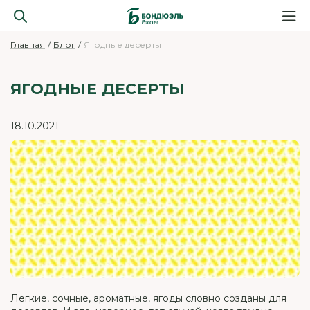
Главная
Блог
Ягодные десерты
ЯГОДНЫЕ ДЕСЕРТЫ
18.10.2021
Легкие, сочные, ароматные, ягоды словно созданы для