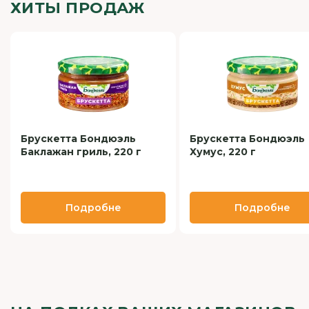
ХИТЫ ПРОДАЖ
Брускетта Бондюэль
Брускетта Бондюэль
Баклажан гриль, 220 г
Хумус, 220 г
Подробне
Подробне