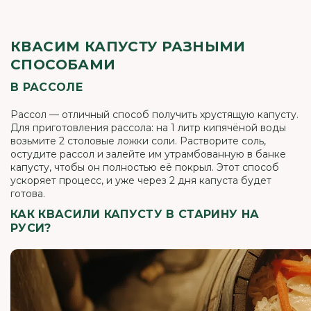
КВАСИМ КАПУСТУ РАЗНЫМИ
СПОСОБАМИ
В РАССОЛЕ
Рассол — отличный способ получить хрустящую капусту.
Для приготовления рассола: на 1 литр кипячёной воды
возьмите 2 столовые ложки соли. Растворите соль,
остудите рассол и залейте им утрамбованную в банке
капусту, чтобы он полностью её покрыл. Этот способ
ускоряет процесс, и уже через 2 дня капуста будет
готова.
КАК КВАСИЛИ КАПУСТУ В СТАРИНУ НА
РУСИ?