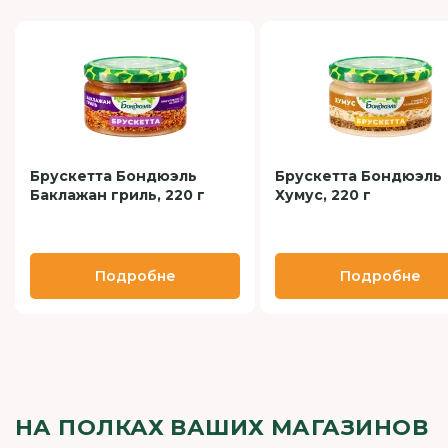
Брускетта Бондюэль
Брускетта Бондюэль
Баклажан гриль, 220 г
Хумус, 220 г
Подробне
Подробне
НА ПОЛКАХ ВАШИХ МАГАЗИНОВ