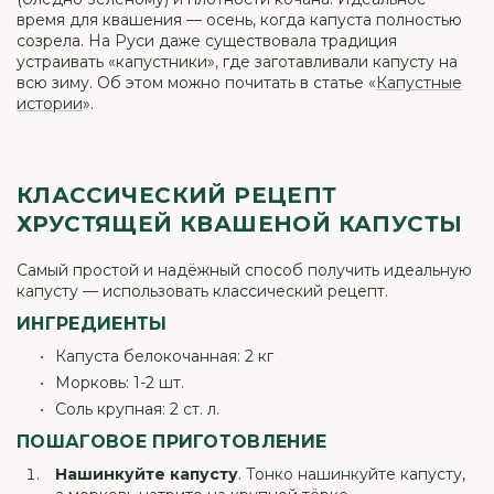
время для квашения — осень, когда капуста полностью
созрела. На Руси даже существовала традиция
устраивать «капустники», где заготавливали капусту на
всю зиму. Об этом можно почитать в статье «
Капустные
истории
».
КЛАССИЧЕСКИЙ РЕЦЕПТ
ХРУСТЯЩЕЙ КВАШЕНОЙ КАПУСТЫ
Самый простой и надёжный способ получить идеальную
капусту — использовать классический рецепт.
ИНГРЕДИЕНТЫ
Капуста белокочанная: 2 кг
Морковь: 1-2 шт.
Соль крупная: 2 ст. л.
ПОШАГОВОЕ ПРИГОТОВЛЕНИЕ
Нашинкуйте капусту
. Тонко нашинкуйте капусту,