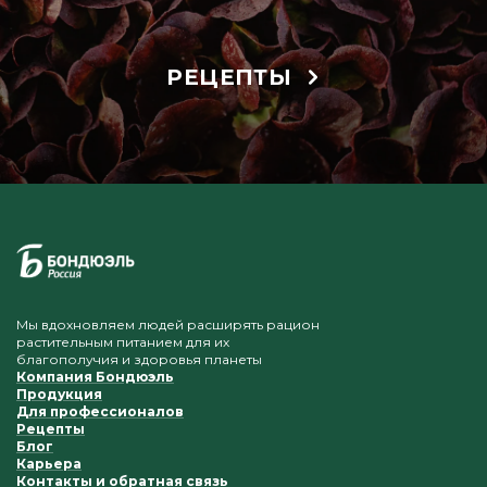
РЕЦЕПТЫ
Мы вдохновляем людей расширять рацион
растительным питанием для их
благополучия и здоровья планеты
Компания Бондюэль
Продукция
Для профессионалов
Рецепты
Блог
Карьера
Контакты и обратная связь