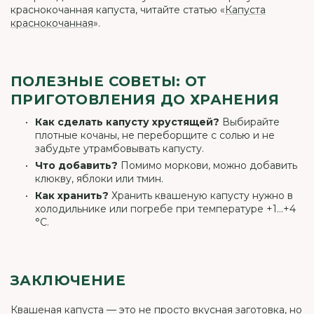
краснокочанная капуста, читайте статью «
Капуста
краснокочанная
».
ПОЛЕЗНЫЕ СОВЕТЫ: ОТ
ПРИГОТОВЛЕНИЯ ДО ХРАНЕНИЯ
Как сделать капусту хрустящей?
Выбирайте
плотные кочаны, не переборщите с солью и не
забудьте утрамбовывать капусту.
Что добавить?
Помимо моркови, можно добавить
клюкву, яблоки или тмин.
Как хранить?
Хранить квашеную капусту нужно в
холодильнике или погребе при температуре +1...+4
°C.
ЗАКЛЮЧЕНИЕ
Квашеная капуста — это не просто вкусная заготовка, но