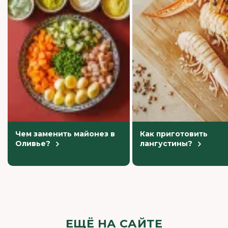
Чем заменить майонез в
Как приготовить
Оливье?
лангустины?
ЕЩЁ НА САЙТЕ