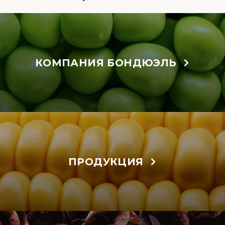
КОМПАНИЯ БОНДЮЭЛЬ
ПРОДУКЦИЯ