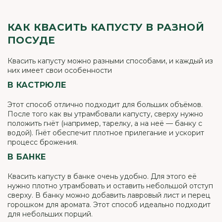
КАК КВАСИТЬ КАПУСТУ В РАЗНОЙ
ПОСУДЕ
Квасить капусту можно разными способами, и каждый из
них имеет свои особенности
В КАСТРЮЛЕ
Этот способ отлично подходит для больших объёмов.
После того как вы утрамбовали капусту, сверху нужно
положить гнёт (например, тарелку, а на неё — банку с
водой). Гнёт обеспечит плотное прилегание и ускорит
процесс брожения.
В БАНКЕ
Квасить капусту в банке очень удобно. Для этого её
нужно плотно утрамбовать и оставить небольшой отступ
сверху. В банку можно добавить лавровый лист и перец
горошком для аромата. Этот способ идеально подходит
для небольших порций.