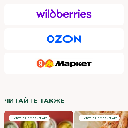
ЧИТАЙТЕ ТАКЖЕ
Питаться правильно
Питаться правильно