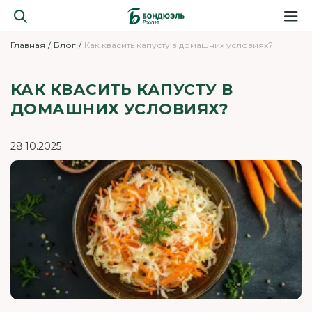
Главная
Блог
Как квасить капусту в домашних условиях?
КАК КВАСИТЬ КАПУСТУ В
ДОМАШНИХ УСЛОВИЯХ?
28.10.2025