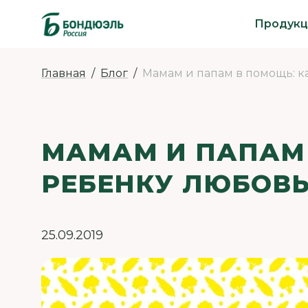
Продукц
Главная
Блог
Мамам и папам в помощь: к
МАМАМ И ПАПАМ 
РЕБЕНКУ ЛЮБОВЬ
25.09.2019