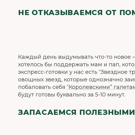
НЕ ОТКАЗЫВАЕМСЯ ОТ П
Каждый день выдумывать что-то новое —
хотелось бы поддержать мам и пап, кот
экспресс-готовки у нас есть “Звездное 
овощных звезд, которые однозначно заи
побаловать себя
“Королевскими” галета
будут готовы буквально за 5-10 минут.
ЗАПАСАЕМСЯ ПОЛЕЗНЫМИ