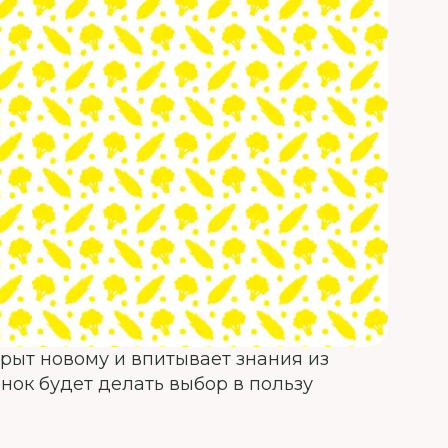
крыт новому и впитывает знания из
енок будет делать выбор в пользу