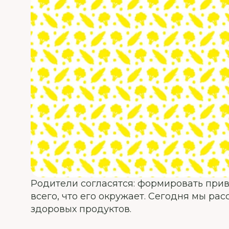
Родители согласятся: формировать прив
всего, что его окружает. Сегодня мы рас
здоровых продуктов.