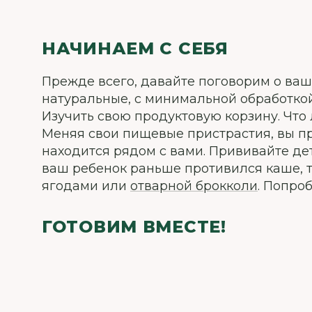
НАЧИНАЕМ С СЕБЯ
Прежде всего, давайте поговорим о ваш
натуральные, с минимальной обработкой
Изучить свою продуктовую корзину. Что 
Меняя свои пищевые пристрастия, вы пр
находится рядом с вами. Прививайте д
ваш ребенок раньше противился каше, то
ягодами или
отварной брокколи
. Попроб
ГОТОВИМ ВМЕСТЕ!