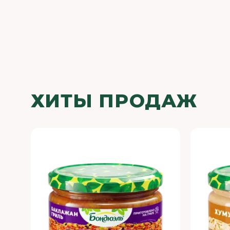
ХИТЫ ПРОДАЖ