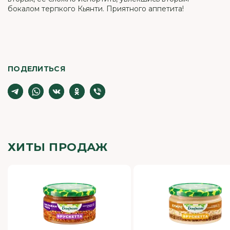
бокалом терпкого Кьянти. Приятного аппетита!
ПОДЕЛИТЬСЯ
ХИТЫ ПРОДАЖ