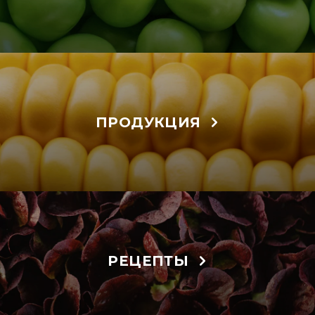
ПРОДУКЦИЯ
РЕЦЕПТЫ