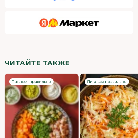
ЧИТАЙТЕ ТАКЖЕ
Питаться правильно
Питаться правильно