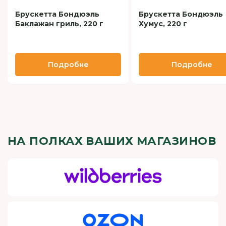
Брускетта Бондюэль
Брускетта Бондюэль
Баклажан гриль, 220 г
Хумус, 220 г
Подробне
Подробне
НА ПОЛКАХ ВАШИХ МАГАЗИНОВ