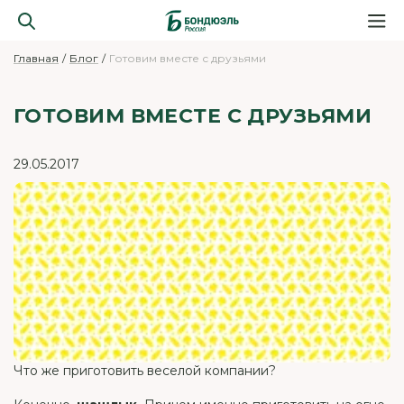
Главная
Блог
Готовим вместе с друзьями
ГОТОВИМ ВМЕСТЕ С ДРУЗЬЯМИ
29.05.2017
Что же приготовить веселой компании?