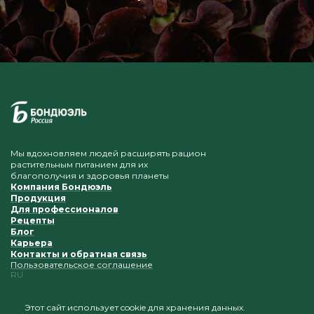
Мы вдохновляем людей расширять рацион
растительным питанием для их
благополучия и здоровья планеты
Компания Бондюэль
Продукция
Для профессионалов
Рецепты
Блог
Карьера
Контакты и обратная связь
Пользовательское соглашение
RU
Этот сайт использует cookie для хранения данных.