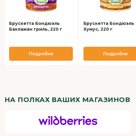
Брускетта Бондюэль
Брускетта Бондюэль
Баклажан гриль, 220 г
Хумус, 220 г
Подробне
Подробне
НА ПОЛКАХ ВАШИХ МАГАЗИНОВ