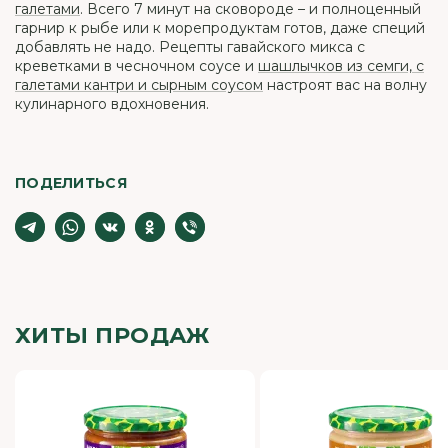
галетами
. Всего 7 минут на сковороде – и полноценный
гарнир к рыбе или к морепродуктам готов, даже специй
добавлять не надо. Рецепты гавайского микса с
креветками в чесночном соусе и
шашлычков из семги, с
галетами кантри и сырным соусом
настроят вас на волну
кулинарного вдохновения.
ПОДЕЛИТЬСЯ
ХИТЫ ПРОДАЖ