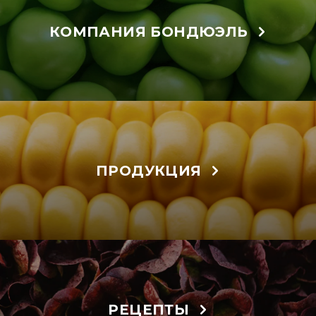
КОМПАНИЯ БОНДЮЭЛЬ
ПРОДУКЦИЯ
РЕЦЕПТЫ