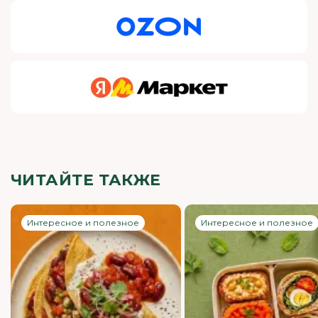
ЧИТАЙТЕ ТАКЖЕ
Интересное и полезное
Интересное и полезное