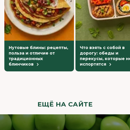
Нутовые блины: рецепты,
Что взять с собой в
польза и отличие от
дорогу: обеды и
традиционных
перекусы, которые н
блинчиков
испортятся
ЕЩЁ НА САЙТЕ