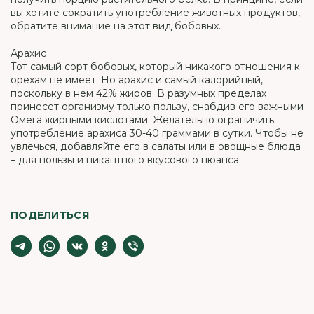
вы хотите сократить употребление животных продуктов,
обратите внимание на этот вид бобовых.
Арахис
Тот самый сорт бобовых, который никакого отношения к
орехам не имеет. Но арахис и самый калорийный,
поскольку в нем 42% жиров. В разумных пределах
принесет организму только пользу, снабдив его важными
Омега жирными кислотами. Желательно ограничить
употребление арахиса 30-40 граммами в сутки. Чтобы не
увлечься, добавляйте его в салаты или в овощные блюда
– для пользы и пикантного вкусового нюанса.
ПОДЕЛИТЬСЯ