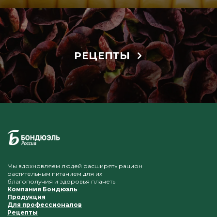
РЕЦЕПТЫ
Мы вдохновляем людей расширять рацион
растительным питанием для их
благополучия и здоровья планеты
Компания Бондюэль
Продукция
Для профессионалов
Рецепты