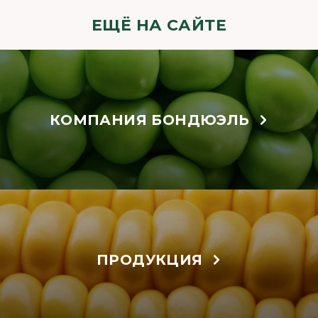
ЕЩЁ НА САЙТЕ
КОМПАНИЯ БОНДЮЭЛЬ
ПРОДУКЦИЯ