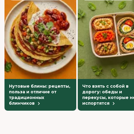
Нутовые блины: рецепты,
Что взять с собой в
польза и отличие от
дорогу: обеды и
традиционных
перекусы, которые н
блинчиков
испортятся