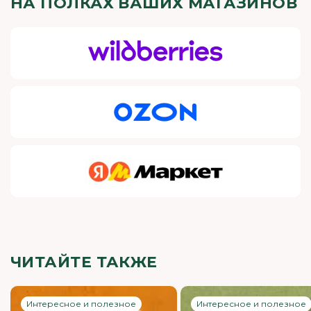
НА ПОЛКАХ ВАШИХ МАГАЗИНОВ
ЧИТАЙТЕ ТАКЖЕ
Интересное и полезное
Интересное и полезное