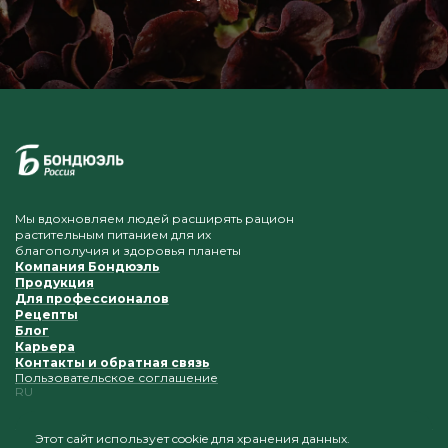
Мы вдохновляем людей расширять рацион
растительным питанием для их
благополучия и здоровья планеты
Компания Бондюэль
Продукция
Для профессионалов
Рецепты
Блог
Карьера
Контакты и обратная связь
Пользовательское соглашение
RU
Этот сайт использует cookie для хранения данных.