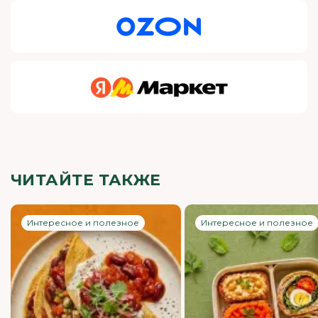
ЧИТАЙТЕ ТАКЖЕ
Интересное и полезное
Интересное и полезное