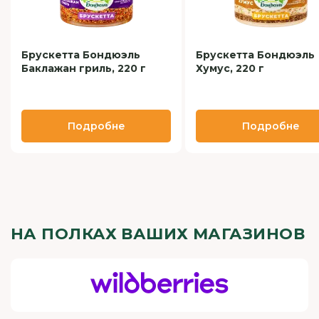
Брускетта Бондюэль
Брускетта Бондюэль
Баклажан гриль, 220 г
Хумус, 220 г
Подробне
Подробне
НА ПОЛКАХ ВАШИХ МАГАЗИНОВ