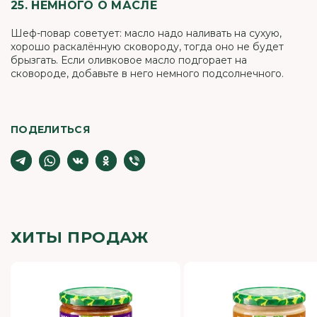
25. НЕМНОГО О МАСЛЕ
Шеф-повар советует: масло надо наливать на сухую,
хорошо раскалённую сковороду, тогда оно не будет
брызгать. Если оливковое масло подгорает на
сковороде, добавьте в него немного подсолнечного.
ПОДЕЛИТЬСЯ
ХИТЫ ПРОДАЖ