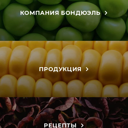
КОМПАНИЯ БОНДЮЭЛЬ
ПРОДУКЦИЯ
РЕЦЕПТЫ