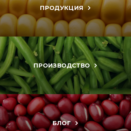
ПРОДУКЦИЯ
ПРОИЗВОДСТВО
БЛОГ