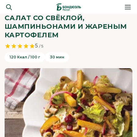
САЛАТ СО СВЁКЛОЙ,
ШАМПИНЬОНАМИ И ЖАРЕНЫМ
КАРТОФЕЛЕМ
5
/ 5
120 Ккал / 100 г
30 мин