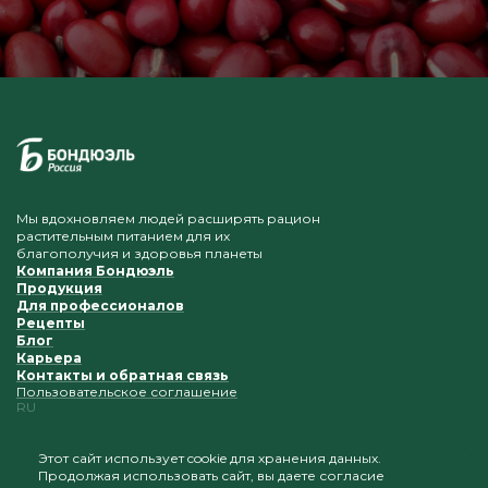
Мы вдохновляем людей расширять рацион
растительным питанием для их
благополучия и здоровья планеты
Компания Бондюэль
Продукция
Для профессионалов
Рецепты
Блог
Карьера
Контакты и обратная связь
Пользовательское соглашение
RU
Этот сайт использует cookie для хранения данных.
Продолжая использовать сайт, вы даете согласие