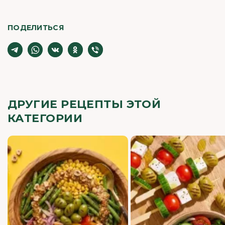
ПОДЕЛИТЬСЯ
ДРУГИЕ РЕЦЕПТЫ ЭТОЙ
КАТЕГОРИИ