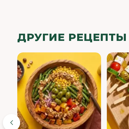
ДРУГИЕ РЕЦЕПТЫ