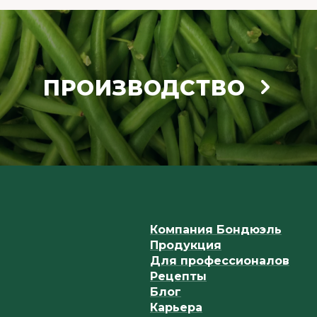
ПРОИЗВОДСТВО
Компания Бондюэль
Продукция
Для профессионалов
Рецепты
Блог
Карьера