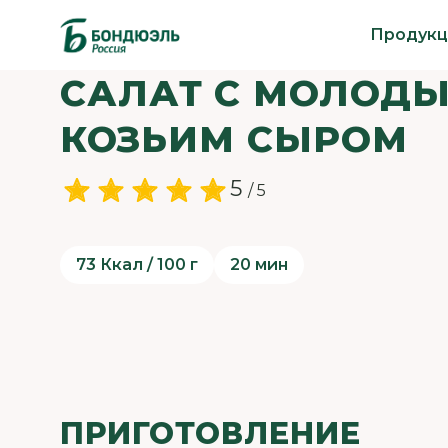
Продукц
САЛАТ С МОЛОДЫ
КОЗЬИМ СЫРОМ
5
/ 5
73 Ккал / 100 г
20 мин
ПРИГОТОВЛЕНИЕ