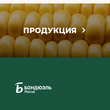
ПРОДУКЦИЯ