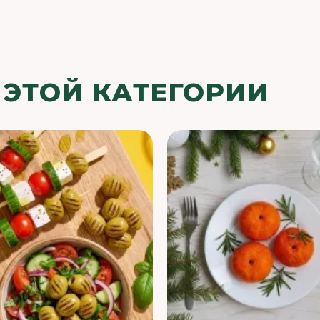
 ЭТОЙ КАТЕГОРИИ