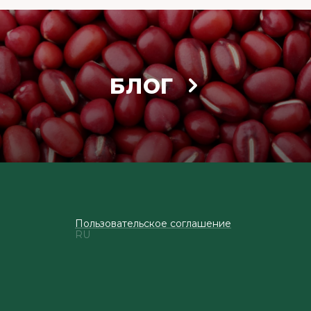
БЛОГ
Пользовательское соглашение
RU