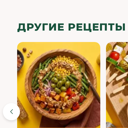
ДРУГИЕ РЕЦЕПТЫ