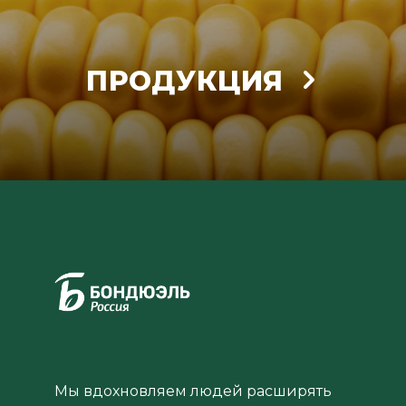
ПРОДУКЦИЯ
Мы вдохновляем людей расширять