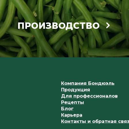
ПРОИЗВОДСТВО
Компания Бондюэль
Продукция
Для профессионалов
Рецепты
Блог
Карьера
Контакты и обратная свя