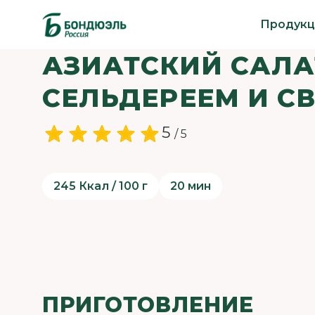
Продукц
АЗИАТСКИЙ САЛА
СЕЛЬДЕРЕЕМ И С
5
/ 5
245 Ккал / 100 г
20 мин
ПРИГОТОВЛЕНИЕ