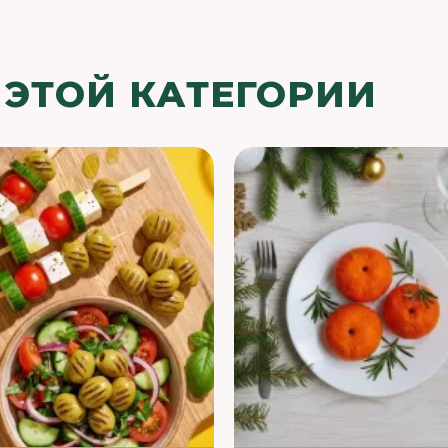
 ЭТОЙ КАТЕГОРИИ