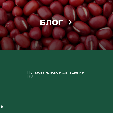
БЛОГ
Пользовательское соглашение
RU
зь