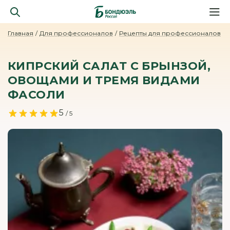
Главная
Для профессионалов
Рецепты для профессионалов
КИПРСКИЙ САЛАТ С БРЫНЗОЙ,
ОВОЩАМИ И ТРЕМЯ ВИДАМИ
ФАСОЛИ
5
/ 5