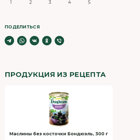
1
2
3
4
5
ПОДЕЛИТЬСЯ
ПРОДУКЦИЯ ИЗ РЕЦЕПТА
Маслины без косточки Бондюэль, 300 г