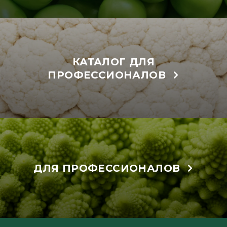
КАТАЛОГ ДЛЯ
ПРОФЕССИОНАЛОВ
ДЛЯ ПРОФЕССИОНАЛОВ