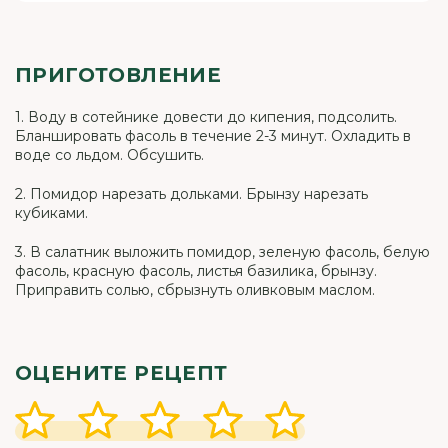
ПРИГОТОВЛЕНИЕ
1. Воду в сотейнике довести до кипения, подсолить.
Бланшировать фасоль в течение 2-3 минут. Охладить в
воде со льдом. Обсушить.
2. Помидор нарезать дольками. Брынзу нарезать
кубиками.
3. В салатник выложить помидор, зеленую фасоль, белую
фасоль, красную фасоль, листья базилика, брынзу.
Приправить солью, сбрызнуть оливковым маслом.
ОЦЕНИТЕ РЕЦЕПТ