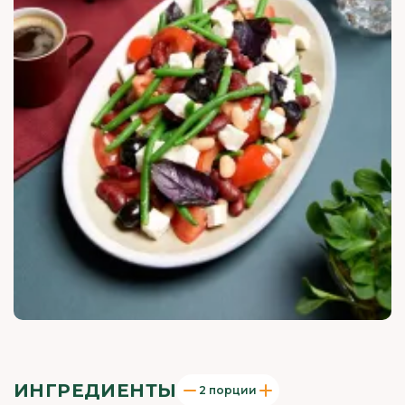
ИНГРЕДИЕНТЫ
2 порции