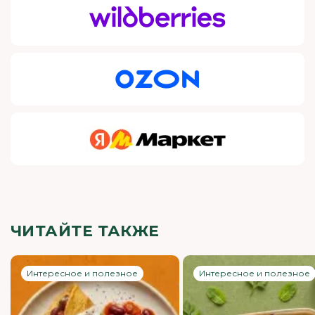
ЧИТАЙТЕ ТАКЖЕ
Интересное и полезное
Интересное и полезное