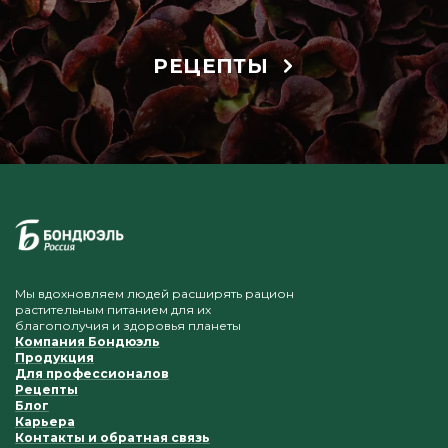
РЕЦЕПТЫ
Мы вдохновляем людей расширять рацион
растительным питанием для их
благополучия и здоровья планеты
Компания Бондюэль
Продукция
Для профессионалов
Рецепты
Блог
Карьера
Контакты и обратная связь