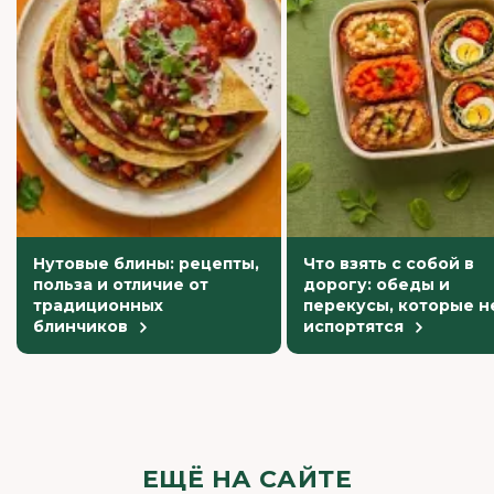
Нутовые блины: рецепты,
Что взять с собой в
польза и отличие от
дорогу: обеды и
традиционных
перекусы, которые н
блинчиков
испортятся
ЕЩЁ НА САЙТЕ