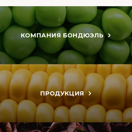
КОМПАНИЯ БОНДЮЭЛЬ
ПРОДУКЦИЯ