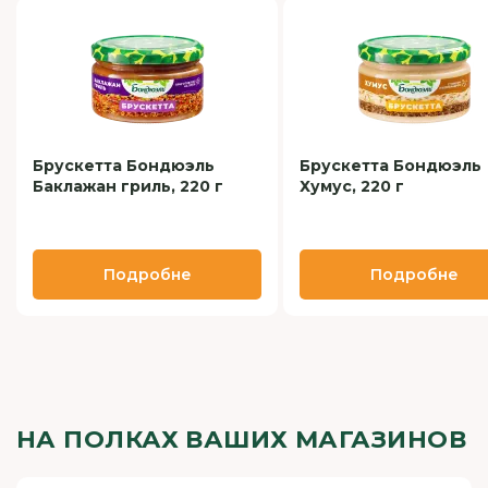
Брускетта Бондюэль
Брускетта Бондюэль
Баклажан гриль, 220 г
Хумус, 220 г
Подробне
Подробне
НА ПОЛКАХ ВАШИХ МАГАЗИНОВ