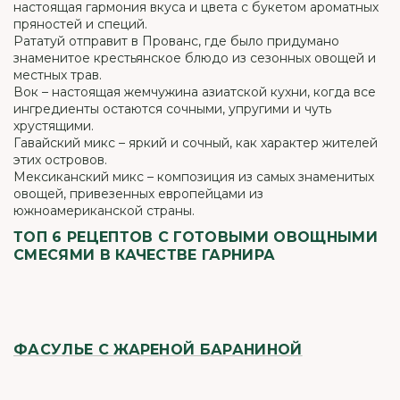
настоящая гармония вкуса и цвета с букетом ароматных
пряностей и специй.
Рататуй отправит в Прованс, где было придумано
знаменитое крестьянское блюдо из сезонных овощей и
местных трав.
Вок – настоящая жемчужина азиатской кухни, когда все
ингредиенты остаются сочными, упругими и чуть
хрустящими.
Гавайский микс – яркий и сочный, как характер жителей
этих островов.
Мексиканский микс – композиция из самых знаменитых
овощей, привезенных европейцами из
южноамериканской страны.
ТОП 6 РЕЦЕПТОВ С ГОТОВЫМИ ОВОЩНЫМИ
СМЕСЯМИ В КАЧЕСТВЕ ГАРНИРА
ФАСУЛЬЕ С ЖАРЕНОЙ БАРАНИНОЙ