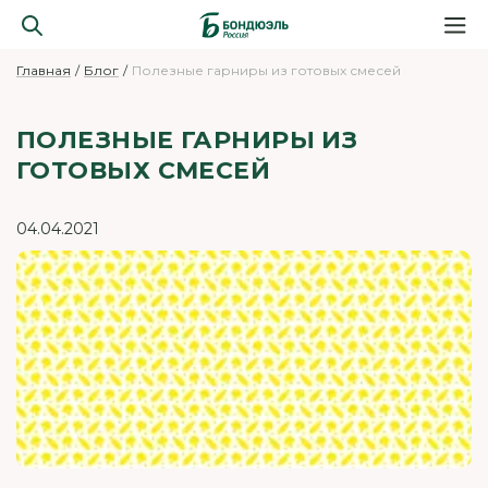
Главная
Блог
Полезные гарниры из готовых смесей
ПОЛЕЗНЫЕ ГАРНИРЫ ИЗ
ГОТОВЫХ СМЕСЕЙ
04.04.2021