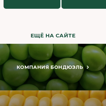
ЕЩЁ НА САЙТЕ
КОМПАНИЯ БОНДЮЭЛЬ