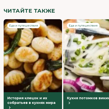
ЧИТАЙТЕ ТАКЖЕ
Еда и путешествия
Еда и путешествия
История клецок и их
Кухня потомков вики
собратьев в кухнях мира