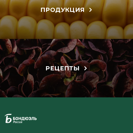
ПРОДУКЦИЯ
РЕЦЕПТЫ