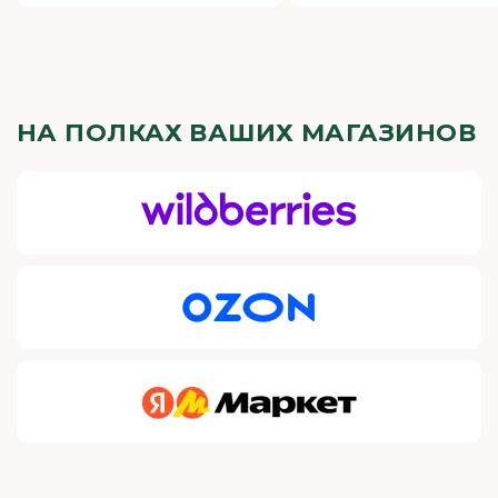
НА ПОЛКАХ ВАШИХ МАГАЗИНОВ