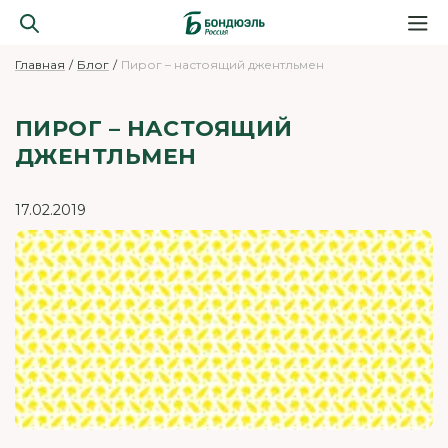
Главная
Блог
Пирог – настоящий джентльмен
ПИРОГ – НАСТОЯЩИЙ
ДЖЕНТЛЬМЕН
17.02.2019