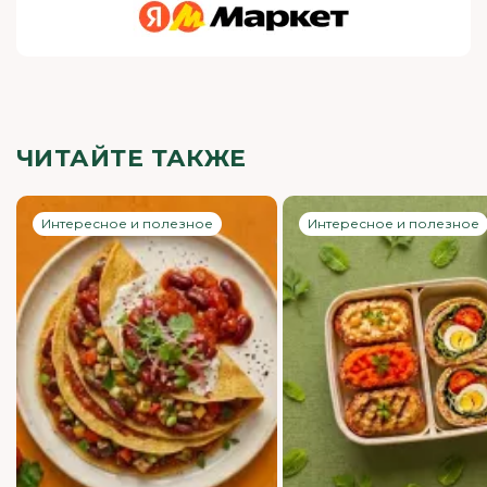
ЧИТАЙТЕ ТАКЖЕ
Интересное и полезное
Интересное и полезное