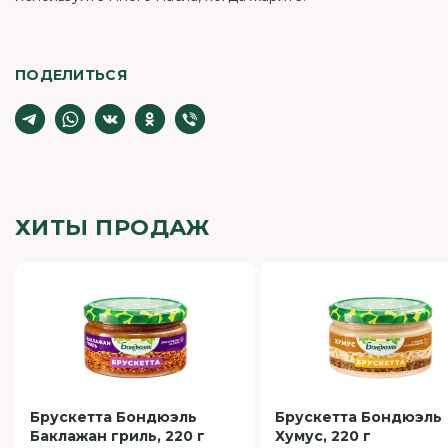
ПОДЕЛИТЬСЯ
ХИТЫ ПРОДАЖ
Брускетта Бондюэль
Брускетта Бондюэль
Баклажан гриль, 220 г
Хумус, 220 г