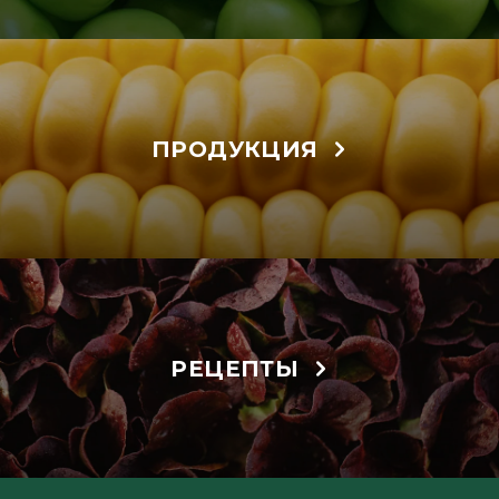
ПРОДУКЦИЯ
РЕЦЕПТЫ