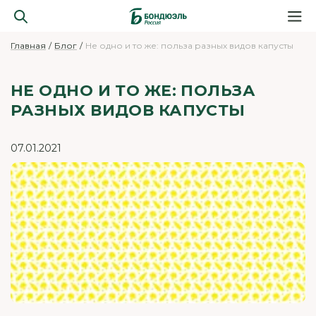
Главная
Блог
Не одно и то же: польза разных видов капусты
НЕ ОДНО И ТО ЖЕ: ПОЛЬЗА
РАЗНЫХ ВИДОВ КАПУСТЫ
07.01.2021