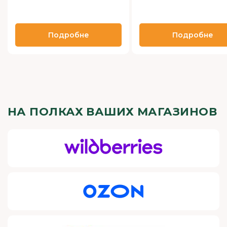
Подробне
Подробне
НА ПОЛКАХ ВАШИХ МАГАЗИНОВ