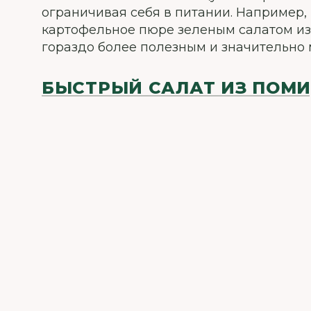
ограничивая себя в питании. Например
картофельное пюре зеленым салатом из
гораздо более полезным и значительно
БЫСТРЫЙ САЛАТ ИЗ ПОМ