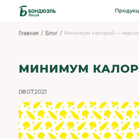
Продукц
Главная
Блог
Минимум калорий — макси
МИНИМУМ КАЛОР
08.07.2021