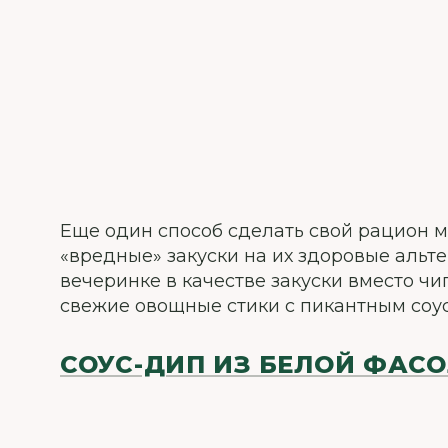
Еще один способ сделать свой рацион 
«вредные» закуски на их здоровые альт
вечеринке в качестве закуски вместо ч
свежие овощные стики с пикантным соу
СОУС-ДИП ИЗ БЕЛОЙ ФАС