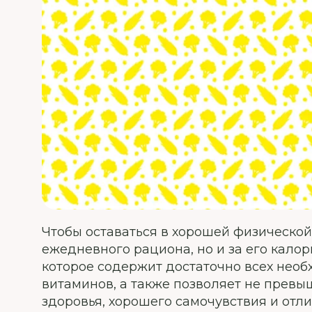
Чтобы оставаться в хорошей физической
ежедневного рациона, но и за его кало
которое содержит достаточно всех необ
витаминов, а также позволяет не превы
здоровья, хорошего самочувствия и отли