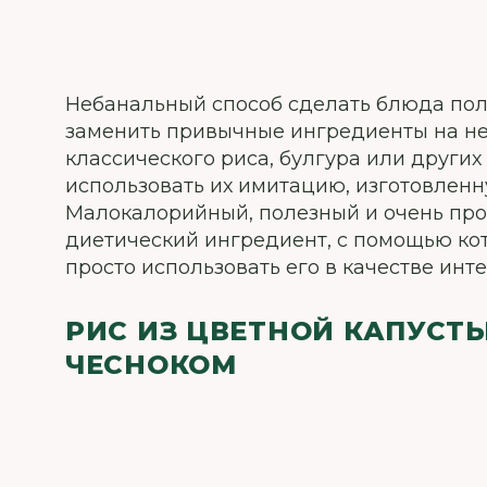
Небанальный способ сделать блюда пол
заменить привычные ингредиенты на не
классического риса, булгура или других
использовать их имитацию, изготовленн
Малокалорийный, полезный и очень про
диетический ингредиент, с помощью ко
просто использовать его в качестве инт
РИС ИЗ ЦВЕТНОЙ КАПУСТЫ
ЧЕСНОКОМ