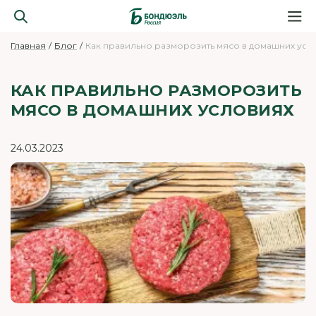
Главная
Блог
Как правильно разморозить мясо в домашних усл
КАК ПРАВИЛЬНО РАЗМОРОЗИТЬ
МЯСО В ДОМАШНИХ УСЛОВИЯХ
24.03.2023