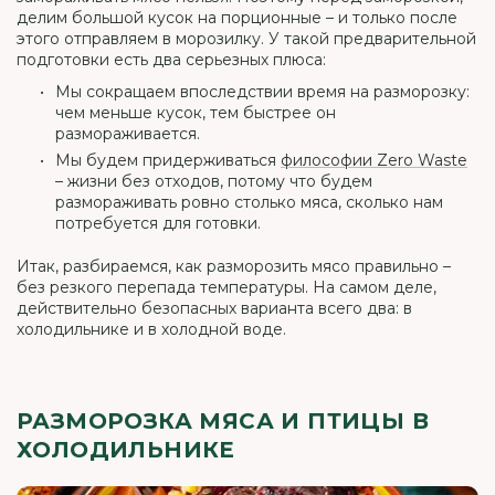
делим большой кусок на порционные – и только после
этого отправляем в морозилку. У такой предварительной
подготовки есть два серьезных плюса:
Мы сокращаем впоследствии время на разморозку:
чем меньше кусок, тем быстрее он
размораживается.
Мы будем придерживаться
философии Zero Waste
– жизни без отходов, потому что будем
размораживать ровно столько мяса, сколько нам
потребуется для готовки.
Итак, разбираемся, как разморозить мясо правильно –
без резкого перепада температуры. На самом деле,
действительно безопасных варианта всего два: в
холодильнике и в холодной воде.
РАЗМОРОЗКА МЯСА И ПТИЦЫ В
ХОЛОДИЛЬНИКЕ