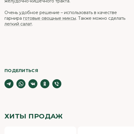
желудочно-кишечного тракта.
Очень удобное решение – использовать в качестве
гарнира
готовые овощные миксы
. Также можно сделать
легкий салат
.
ПОДЕЛИТЬСЯ
ХИТЫ ПРОДАЖ