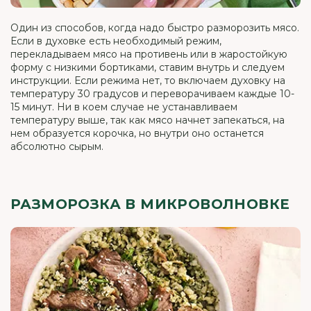
Один из способов, когда надо быстро разморозить мясо.
Если в духовке есть необходимый режим,
перекладываем мясо на противень или в жаростойкую
форму с низкими бортиками, ставим внутрь и следуем
инструкции. Если режима нет, то включаем духовку на
температуру 30 градусов и переворачиваем каждые 10-
15 минут. Ни в коем случае не устанавливаем
температуру выше, так как мясо начнет запекаться, на
нем образуется корочка, но внутри оно останется
абсолютно сырым.
РАЗМОРОЗКА В МИКРОВОЛНОВКЕ