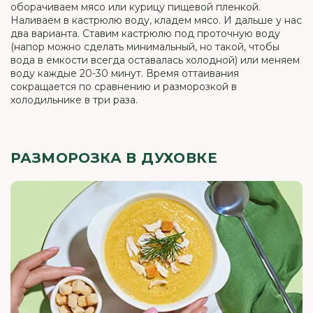
оборачиваем мясо или курицу пищевой пленкой.
Наливаем в кастрюлю воду, кладем мясо. И дальше у нас
два варианта. Ставим кастрюлю под проточную воду
(напор можно сделать минимальный, но такой, чтобы
вода в емкости всегда оставалась холодной) или меняем
воду каждые 20-30 минут. Время оттаивания
сокращается по сравнению и разморозкой в
холодильнике в три раза.
РАЗМОРОЗКА В ДУХОВКЕ