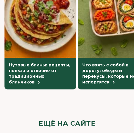
Нутовые блины: рецепты,
Что взять с собой в
польза и отличие от
дорогу: обеды и
традиционных
перекусы, которые н
блинчиков
испортятся
ЕЩЁ НА САЙТЕ