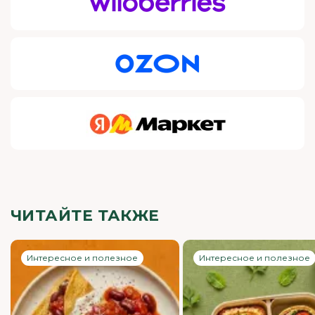
ЧИТАЙТЕ ТАКЖЕ
Интересное и полезное
Интересное и полезное