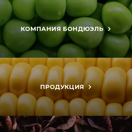
КОМПАНИЯ БОНДЮЭЛЬ
ПРОДУКЦИЯ