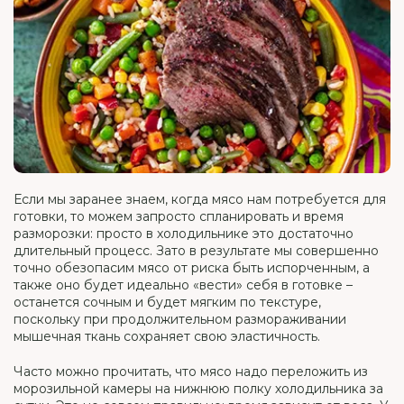
Если мы заранее знаем, когда мясо нам потребуется для
готовки, то можем запросто спланировать и время
разморозки: просто в холодильнике это достаточно
длительный процесс. Зато в результате мы совершенно
точно обезопасим мясо от риска быть испорченным, а
также оно будет идеально «вести» себя в готовке –
останется сочным и будет мягким по текстуре,
поскольку при продолжительном размораживании
мышечная ткань сохраняет свою эластичность.
Часто можно прочитать, что мясо надо переложить из
морозильной камеры на нижнюю полку холодильника за