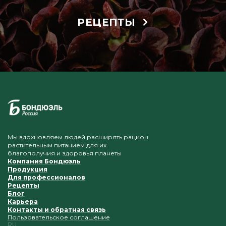
РЕЦЕПТЫ
Мы вдохновляем людей расширять рацион
растительным питанием для их
благополучия и здоровья планеты
Компания Бондюэль
Продукция
Для профессионалов
Рецепты
Блог
Карьера
Контакты и обратная связь
Пользовательское соглашение
RU