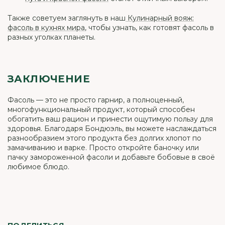
Также советуем заглянуть в наш
Кулинарный вояж:
фасоль в кухнях мира
, чтобы узнать, как готовят фасоль в
разных уголках планеты.
ЗАКЛЮЧЕНИЕ
Фасоль — это не просто гарнир, а полноценный,
многофункциональный продукт, который способен
обогатить ваш рацион и принести ощутимую пользу для
здоровья. Благодаря Бондюэль, вы можете наслаждаться
разнообразием этого продукта без долгих хлопот по
замачиванию и варке. Просто откройте баночку или
пачку замороженной фасоли и добавьте бобовые в своё
любимое блюдо.