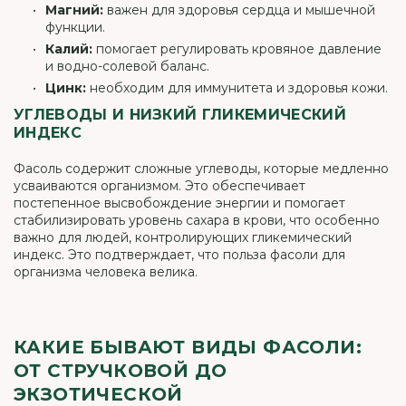
Магний:
важен для здоровья сердца и мышечной
функции.
Калий:
помогает регулировать кровяное давление
и водно-солевой баланс.
Цинк:
необходим для иммунитета и здоровья кожи.
УГЛЕВОДЫ И НИЗКИЙ ГЛИКЕМИЧЕСКИЙ
ИНДЕКС
Фасоль содержит сложные углеводы, которые медленно
усваиваются организмом. Это обеспечивает
постепенное высвобождение энергии и помогает
стабилизировать уровень сахара в крови, что особенно
важно для людей, контролирующих гликемический
индекс. Это подтверждает, что польза фасоли для
организма человека велика.
КАКИЕ БЫВАЮТ ВИДЫ ФАСОЛИ:
ОТ СТРУЧКОВОЙ ДО
ЭКЗОТИЧЕСКОЙ