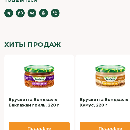
ПОДЕЛИТЬСЯ
ХИТЫ ПРОДАЖ
Брускетта Бондюэль
Брускетта Бондюэль
Баклажан гриль, 220 г
Хумус, 220 г
Подробне
Подробне