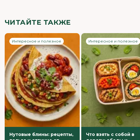
ЧИТАЙТЕ ТАКЖЕ
Интересное и полезное
Интересное и полезное
Нутовые блины: рецепты,
Что взять с собой в