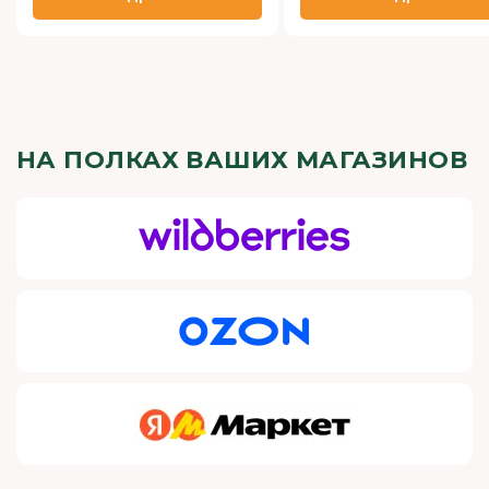
НА ПОЛКАХ ВАШИХ МАГАЗИНОВ