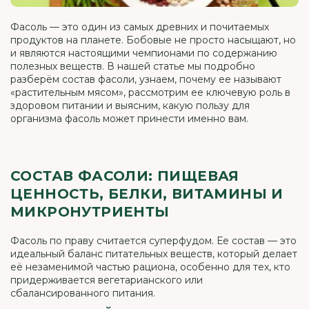
Фасоль — это один из самых древних и почитаемых
продуктов на планете. Бобовые не просто насыщают, но
и являются настоящими чемпионами по содержанию
полезных веществ. В нашей статье мы подробно
разберём состав фасоли, узнаем, почему ее называют
«растительным мясом», рассмотрим ее ключевую роль в
здоровом питании и выясним, какую пользу для
организма фасоль может принести именно вам.
СОСТАВ ФАСОЛИ: ПИЩЕВАЯ
ЦЕННОСТЬ, БЕЛКИ, ВИТАМИНЫ И
МИКРОНУТРИЕНТЫ
Фасоль по праву считается суперфудом. Ее состав — это
идеальный баланс питательных веществ, который делает
её незаменимой частью рациона, особенно для тех, кто
придерживается вегетарианского или
сбалансированного питания.