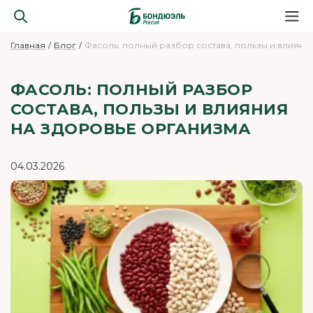
Главная
Блог
Фасоль: полный разбор состава, пользы и влияни
ФАСОЛЬ: ПОЛНЫЙ РАЗБОР
СОСТАВА, ПОЛЬЗЫ И ВЛИЯНИЯ
НА ЗДОРОВЬЕ ОРГАНИЗМА
04.03.2026