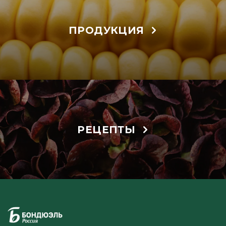
ПРОДУКЦИЯ
РЕЦЕПТЫ