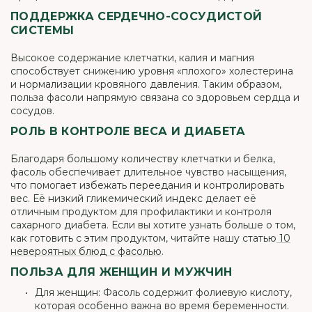
ПОДДЕРЖКА СЕРДЕЧНО-СОСУДИСТОЙ
СИСТЕМЫ
Высокое содержание клетчатки, калия и магния
способствует снижению уровня «плохого» холестерина
и нормализации кровяного давления. Таким образом,
польза фасоли напрямую связана со здоровьем сердца и
сосудов.
РОЛЬ В КОНТРОЛЕ ВЕСА И ДИАБЕТА
Благодаря большому количеству клетчатки и белка,
фасоль обеспечивает длительное чувство насыщения,
что помогает избежать переедания и контролировать
вес. Её низкий гликемический индекс делает её
отличным продуктом для профилактики и контроля
сахарного диабета. Если вы хотите узнать больше о том,
как готовить с этим продуктом, читайте нашу статью
10
невероятных блюд с фасолью
.
ПОЛЬЗА ДЛЯ ЖЕНЩИН И МУЖЧИН
Для женщин: Фасоль содержит фолиевую кислоту,
которая особенно важна во время беременности.