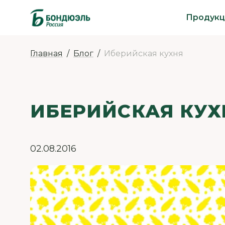
Продукц
Главная
Блог
Иберийская кухня
ИБЕРИЙСКАЯ КУХ
02.08.2016