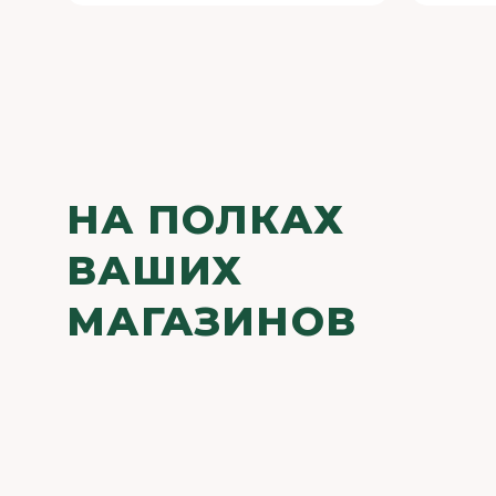
НА ПОЛКАХ
ВАШИХ
МАГАЗИНОВ