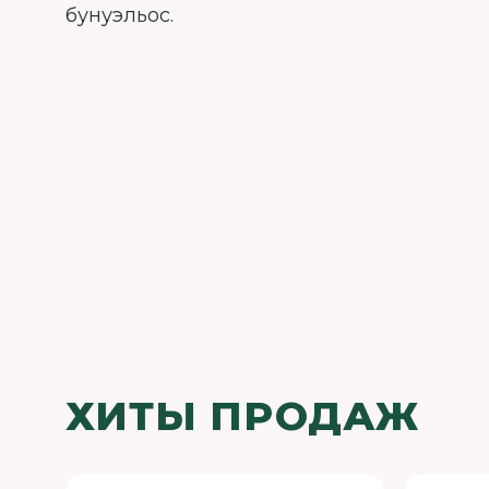
бунуэльос.
ХИТЫ ПРОДАЖ