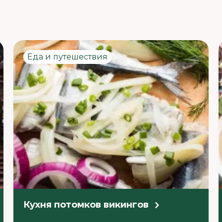
Еда и путешествия
Кухня потомков викингов