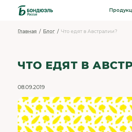
Продукц
Главная
Блог
Что едят в Австралии?
ЧТО ЕДЯТ В АВСТ
08.09.2019