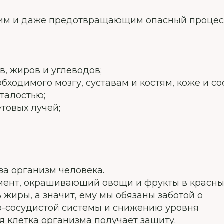
им и даже предотвращающим опасный процес
, жиров и углеводов;
бходимого мозгу, суставам и костям, коже и со
сталостью;
товых лучей;
 за организм человека.
мент, окрашивающий овощи и фрукты в красн
 жиры, а значит, ему мы обязаны заботой о
-сосудистой системы и снижению уровня
ая клетка организма получает защиту.