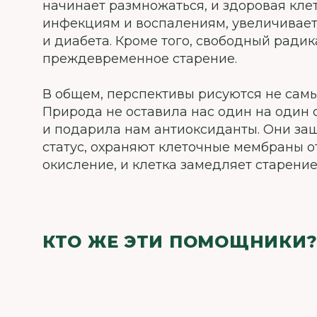
начинает размножаться, и здоровая кле
инфекциям и воспалениям, увеличивает
и диабета. Кроме того, свободный радик
преждевременное старение.
В общем, перспективы рисуются не самые
Природа не оставила нас один на один
и подарила нам антиоксиданты. Они з
статус, охраняют клеточные мембраны о
окисление, и клетка замедляет старение
КТО ЖЕ ЭТИ ПОМОЩНИКИ