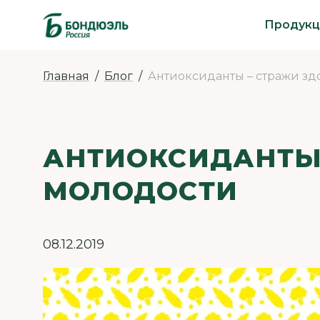
Продукц
Главная
Блог
Антиоксиданты – стражи зд
АНТИОКСИДАНТЫ 
МОЛОДОСТИ
08.12.2019