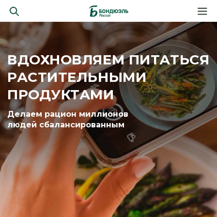
ВДОХНОВЛЯЕМ ПИТАТЬСЯ
РАСТИТЕЛЬНЫМИ
ПРОДУКТАМИ
Делаем рацион миллионов
людей сбалансированным