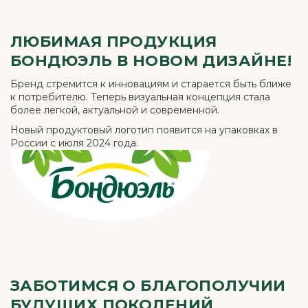
ЛЮБИМАЯ ПРОДУКЦИЯ
БОНДЮЭЛЬ В НОВОМ ДИЗАЙНЕ!
Бренд стремится к инновациям и старается быть ближе
к потребителю. Теперь визуальная концепция стала
более легкой, актуальной и современной.
Новый продуктовый логотип появится на упаковках в
России с июля 2024 года.
ЗАБОТИМСЯ О БЛАГОПОЛУЧИИ
БУДУЩИХ ПОКОЛЕНИЙ