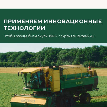
ПРИМЕНЯЕМ ИННОВАЦИОННЫЕ
ТЕХНОЛОГИИ
Чтобы овощи были вкусными и сохраняли витамины