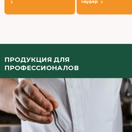
чаудер
ПРОДУКЦИЯ ДЛЯ
ПРОФЕССИОНАЛОВ