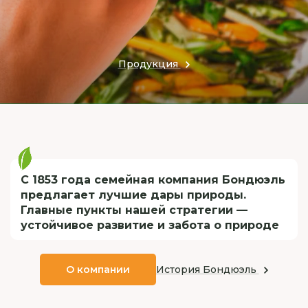
Продукция
С 1853 года семейная компания Бондюэль
предлагает лучшие дары природы.
Главные пункты нашей стратегии —
устойчивое развитие и забота о природе
История Бондюэль
О компании