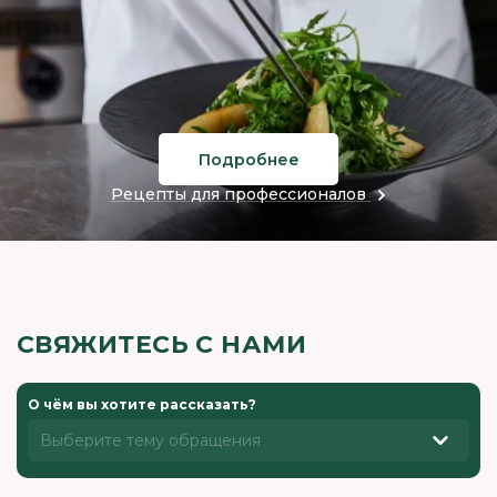
Подробнее
Рецепты для профессионалов
СВЯЖИТЕСЬ С НАМИ
О чём вы хотите рассказать?
Выберите тему обращения