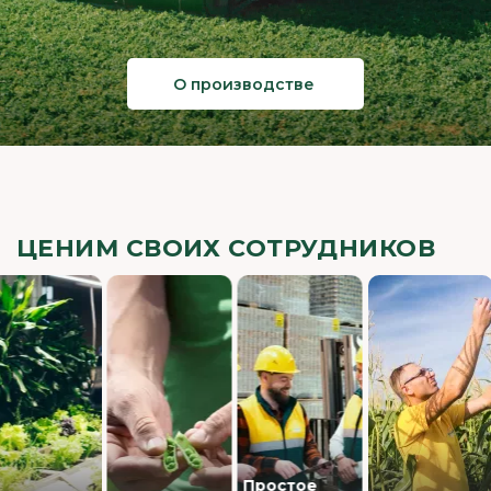
О производстве
ЦЕНИМ СВОИХ СОТРУДНИКОВ
Простое