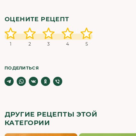
ОЦЕНИТЕ РЕЦЕПТ
1
2
3
4
5
ПОДЕЛИТЬСЯ
ДРУГИЕ РЕЦЕПТЫ ЭТОЙ
КАТЕГОРИИ