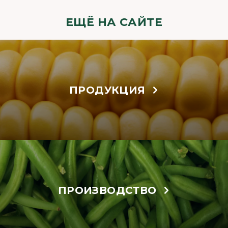
ЕЩЁ НА САЙТЕ
ПРОДУКЦИЯ
ПРОИЗВОДСТВО