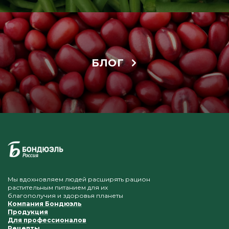
БЛОГ
Мы вдохновляем людей расширять рацион
растительным питанием для их
благополучия и здоровья планеты
Компания Бондюэль
Продукция
Для профессионалов
Рецепты