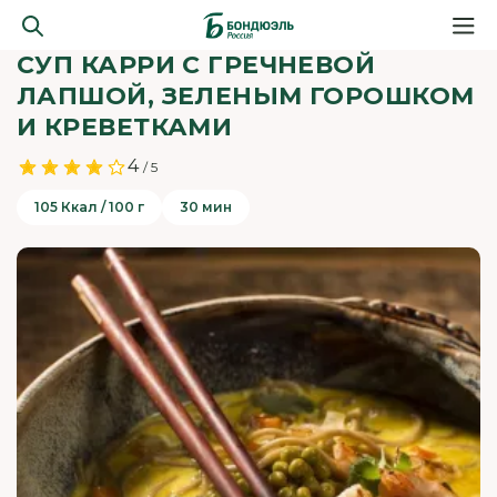
СУП КАРРИ С ГРЕЧНЕВОЙ
ЛАПШОЙ, ЗЕЛЕНЫМ ГОРОШКОМ
И КРЕВЕТКАМИ
4
/ 5
105 Ккал / 100 г
30 мин