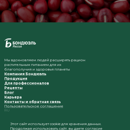
Мы вдохновляем людей расширять рацион
растительным питанием для их
благополучия и здоровья планеты
Компания Бондюэль
Продукция
Для профессионалов
Рецепты
Блог
Карьера
Контакты и обратная связь
Пользовательское соглашение
RU
Этот сайт использует cookie для хранения данных.
Продолжая использовать сайт, вы даете согласие