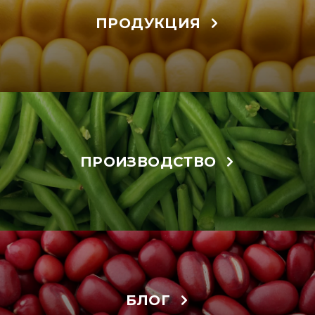
ПРОДУКЦИЯ
ПРОИЗВОДСТВО
БЛОГ