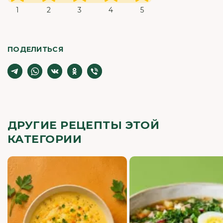
1
2
3
4
5
ПОДЕЛИТЬСЯ
ДРУГИЕ РЕЦЕПТЫ ЭТОЙ
КАТЕГОРИИ