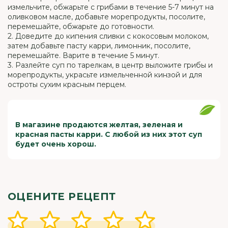
измельчите, обжарьте с грибами в течение 5-7 минут на
оливковом масле, добавьте морепродукты, посолите,
перемешайте, обжарьте до готовности.
2. Доведите до кипения сливки с кокосовым молоком,
затем добавьте пасту карри, лимонник, посолите,
перемешайте. Варите в течение 5 минут.
3. Разлейте суп по тарелкам, в центр выложите грибы и
морепродукты, украсьте измельченной кинзой и для
остроты сухим красным перцем.
В магазине продаются желтая, зеленая и
красная пасты карри. С любой из них этот суп
будет очень хорош.
ОЦЕНИТЕ РЕЦЕПТ