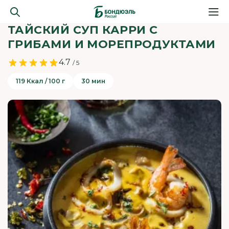
ТАЙСКИЙ СУП КАРРИ С
ГРИБАМИ И МОРЕПРОДУКТАМИ
4.7
/ 5
119 Ккал / 100 г
30 мин