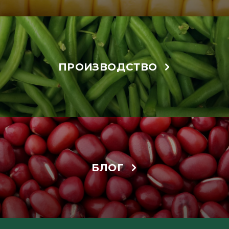
ПРОИЗВОДСТВО
БЛОГ