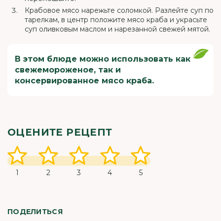
Крабовое мясо нарежьте соломкой. Разлейте суп по
тарелкам, в центр положите мясо краба и украсьте
суп оливковым маслом и нарезанной свежей мятой.
В этом блюде можно использовать как
свежемороженое, так и
консервированное мясо краба.
ОЦЕНИТЕ РЕЦЕПТ
1
2
3
4
5
ПОДЕЛИТЬСЯ