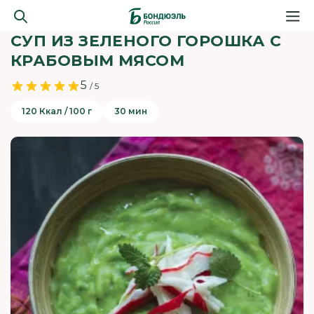
СУП ИЗ ЗЕЛЕНОГО ГОРОШКА С
КРАБОВЫМ МЯСОМ
5
/ 5
120 Ккал / 100 г
30 мин