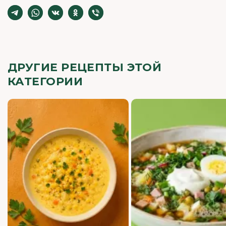
ДРУГИЕ РЕЦЕПТЫ ЭТОЙ
КАТЕГОРИИ