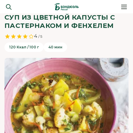
СУП ИЗ ЦВЕТНОЙ КАПУСТЫ С
ПАСТЕРНАКОМ И ФЕНХЕЛЕМ
4
/ 5
120 Ккал / 100 г
40 мин