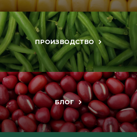
ПРОИЗВОДСТВО
БЛОГ