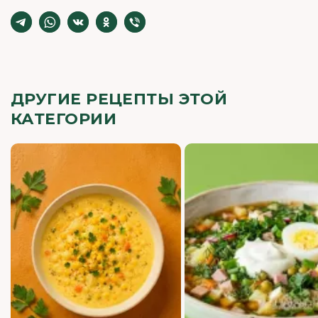
ДРУГИЕ РЕЦЕПТЫ ЭТОЙ
КАТЕГОРИИ