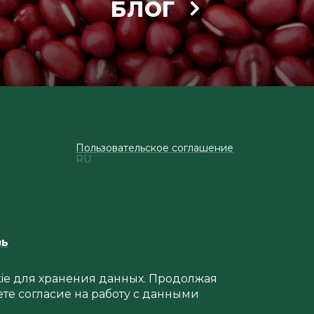
БЛОГ
Пользовательское соглашение
RU
зь
okie для хранения данных. Продолжая
ете согласие на работу с данными