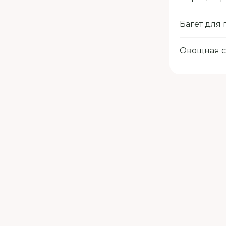
Багет для
Овощная с