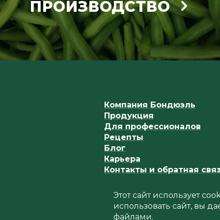
ПРОИЗВОДСТВО
Компания Бондюэль
Продукция
Для профессионалов
Рецепты
Блог
Карьера
Контакты и обратная свя
Этот сайт использует co
использовать сайт, вы да
файлами.