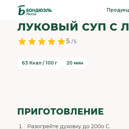
Продукц
ЛУКОВЫЙ СУП С 
5
/ 5
63 Ккал / 100 г
20 мин
ПРИГОТОВЛЕНИЕ
Разогрейте духовку до 200о С.