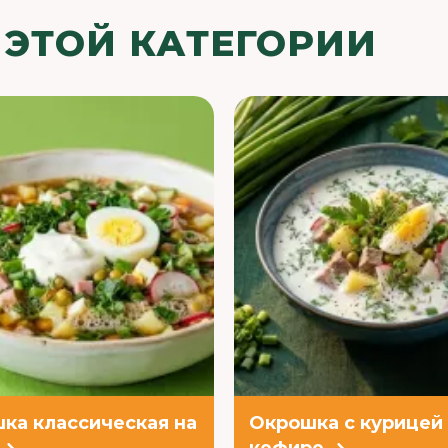
 ЭТОЙ КАТЕГОРИИ
ка классическая на
Окрошка с курицей