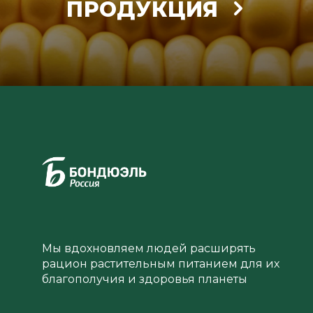
ПРОДУКЦИЯ
Мы вдохновляем людей расширять
рацион растительным питанием для их
благополучия и здоровья планеты