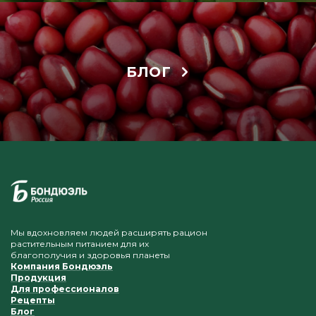
БЛОГ
Мы вдохновляем людей расширять рацион
растительным питанием для их
благополучия и здоровья планеты
Компания Бондюэль
Продукция
Для профессионалов
Рецепты
Блог