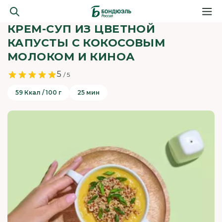
КРЕМ-СУП ИЗ ЦВЕТНОЙ
КАПУСТЫ С КОКОСОВЫМ
МОЛОКОМ И КИНОА
5
/ 5
59 Ккал / 100 г
25 мин