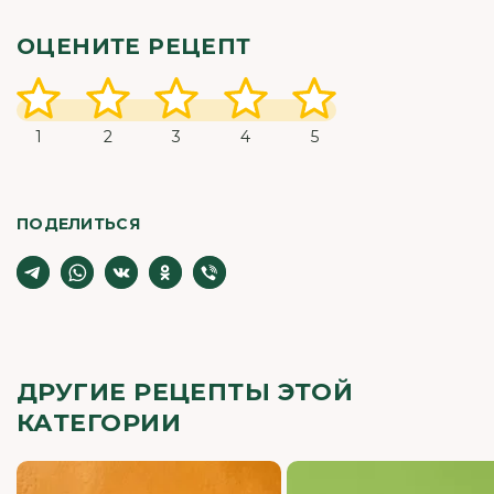
ОЦЕНИТЕ РЕЦЕПТ
1
2
3
4
5
ПОДЕЛИТЬСЯ
ДРУГИЕ РЕЦЕПТЫ ЭТОЙ
КАТЕГОРИИ