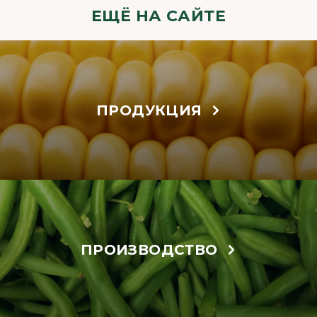
ЕЩЁ НА САЙТЕ
ПРОДУКЦИЯ
ПРОИЗВОДСТВО