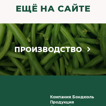
ЕЩЁ НА САЙТЕ
ПРОИЗВОДСТВО
Компания Бондюэль
Продукция