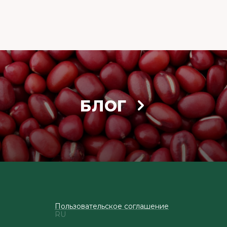
БЛОГ
Пользовательское соглашение
RU