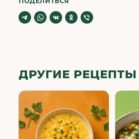
ПОДЕЛИТЬСЯ
ДРУГИЕ РЕЦЕПТЫ