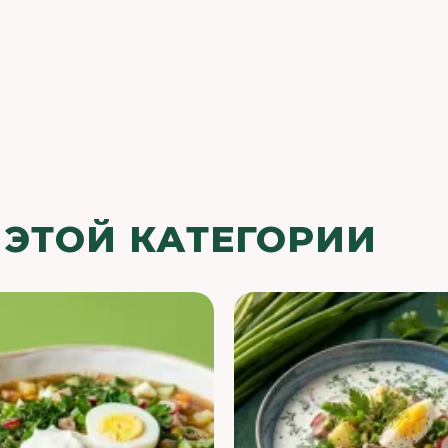
 ЭТОЙ КАТЕГОРИИ