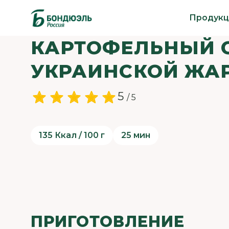
Продукц
КАРТОФЕЛЬНЫЙ С
УКРАИНСКОЙ ЖА
5
/ 5
135 Ккал / 100 г
25 мин
ПРИГОТОВЛЕНИЕ