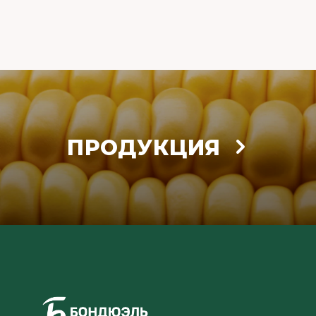
ПРОДУКЦИЯ