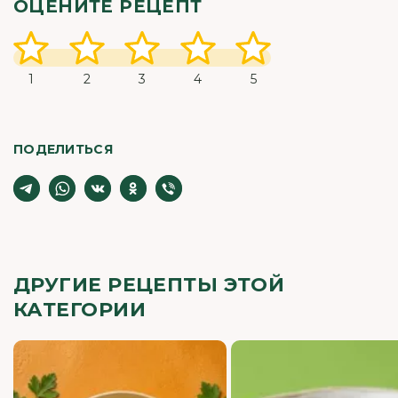
ОЦЕНИТЕ РЕЦЕПТ
1
2
3
4
5
ПОДЕЛИТЬСЯ
ДРУГИЕ РЕЦЕПТЫ ЭТОЙ
КАТЕГОРИИ