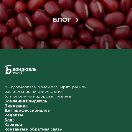
БЛОГ
Мы вдохновляем людей расширять рацион
растительным питанием для их
благополучия и здоровья планеты
Компания Бондюэль
Продукция
Для профессионалов
Рецепты
Блог
Карьера
Контакты и обратная связь