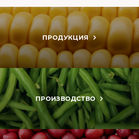
ПРОДУКЦИЯ
ПРОИЗВОДСТВО