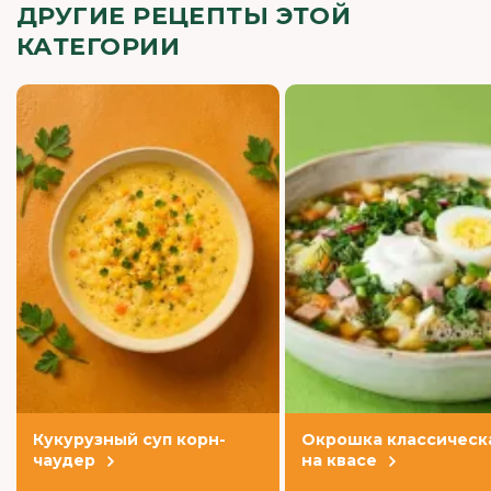
ДРУГИЕ РЕЦЕПТЫ ЭТОЙ
КАТЕГОРИИ
Кукурузный суп корн-
Окрошка классическ
чаудер
на квасе