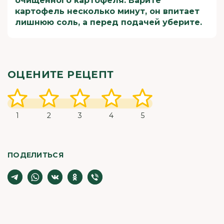
очищенного картофеля. Варите
картофель несколько минут, он впитает
лишнюю соль, а перед подачей уберите.
ОЦЕНИТЕ РЕЦЕПТ
1
2
3
4
5
ПОДЕЛИТЬСЯ