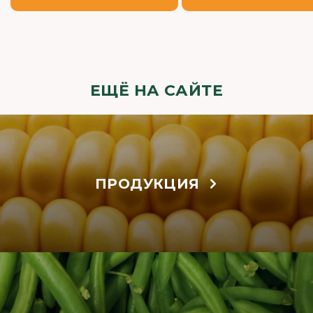
ЕЩЁ НА САЙТЕ
ПРОДУКЦИЯ