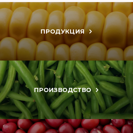
ПРОДУКЦИЯ
ПРОИЗВОДСТВО