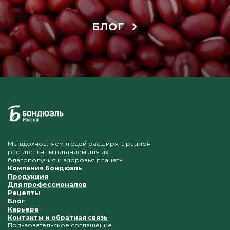
БЛОГ
Мы вдохновляем людей расширять рацион
растительным питанием для их
благополучия и здоровья планеты
Компания Бондюэль
Продукция
Для профессионалов
Рецепты
Блог
Карьера
Контакты и обратная связь
Пользовательское соглашение