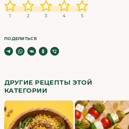
1
2
3
4
5
ПОДЕЛИТЬСЯ
ДРУГИЕ РЕЦЕПТЫ ЭТОЙ
КАТЕГОРИИ