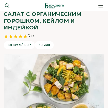
САЛАТ С ОРГАНИЧЕСКИМ
ГОРОШКОМ, КЕЙЛОМ И
ИНДЕЙКОЙ
5
/ 5
101 Ккал / 100 г
30 мин