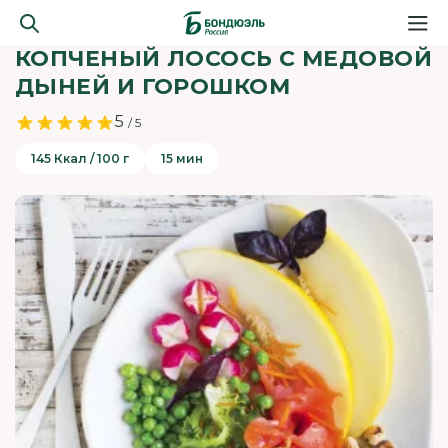
КОПЧЕНЫЙ ЛОСОСЬ С МЕДОВОЙ
ДЫНЕЙ И ГОРОШКОМ
5
/ 5
145 Ккал / 100 г
15 мин