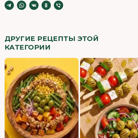
ДРУГИЕ РЕЦЕПТЫ ЭТОЙ
КАТЕГОРИИ