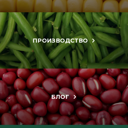
ПРОИЗВОДСТВО
БЛОГ