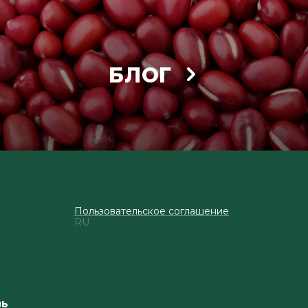
БЛОГ
Пользовательское соглашение
RU
зь