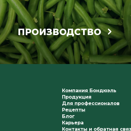
ПРОИЗВОДСТВО
Компания Бондюэль
Продукция
Для профессионалов
Рецепты
Блог
Карьера
Контакты и обратная свя