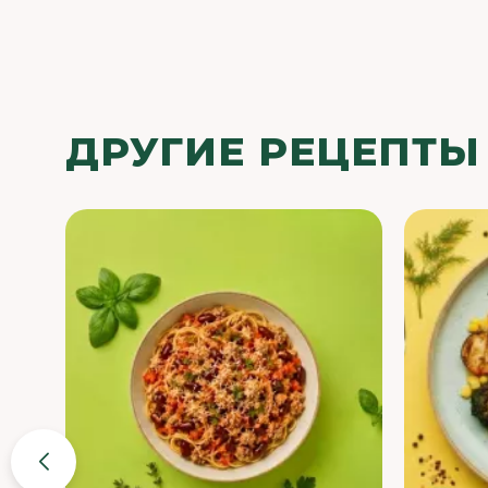
ДРУГИЕ РЕЦЕПТЫ