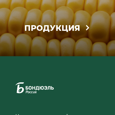
ПРОДУКЦИЯ