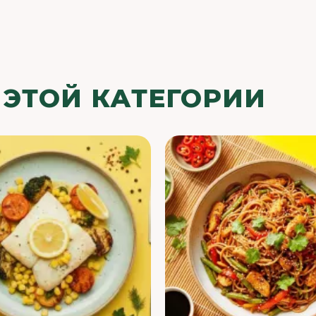
 ЭТОЙ КАТЕГОРИИ