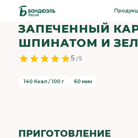
Продукц
ЗАПЕЧЕННЫЙ КА
ШПИНАТОМ И ЗЕ
5
/ 5
140 Ккал / 100 г
60 мин
ПРИГОТОВЛЕНИЕ