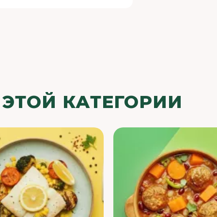
 ЭТОЙ КАТЕГОРИИ