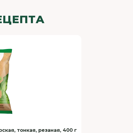
ЕЦЕПТА
ая, тонкая, резаная, 400 г