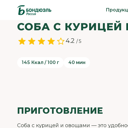
Продукц
СОБА С КУРИЦЕЙ
4.2
/ 5
145 Ккал / 100 г
40 мин
ПРИГОТОВЛЕНИЕ
Соба с курицей и овощами — это удобно