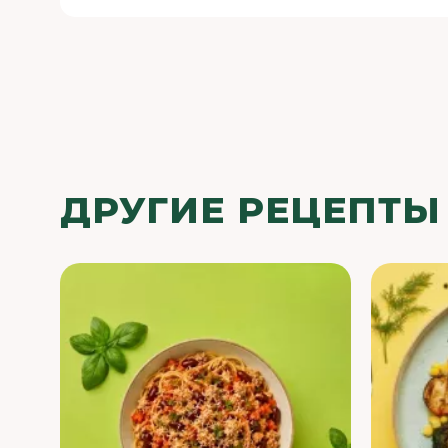
ДРУГИЕ РЕЦЕПТЫ