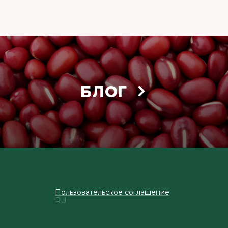
БЛОГ
Пользовательское соглашение
RU