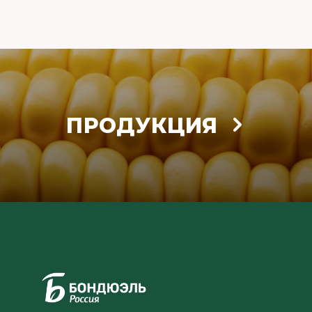
ПРОДУКЦИЯ